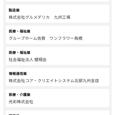
製造業
株式会社グルメデリカ 九州工場
医療・福祉業
グループホーム佐賀 ワンフラワー鳥栖
医療・福祉業
社会福祉法人 健翔会
情報通信業
株式会社コア・クリエイトシステム北部九州支店
医療・介護業
光彩株式会社