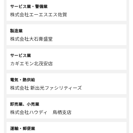
サービス業・警備業
株式会社エーエスエス佐賀
製造業
株式会社大石膏盛堂
サービス業
カギエモン北茂安店
電気・熱供給
株式会社 新出光ファシリティーズ
卸売業、小売業
株式会社ハウディ 鳥栖支店
運輸・郵便業