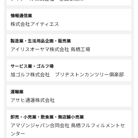
情報通信業
株式会社アイティエス
製造業・生活用品企画・販売業
アイリスオーヤマ株式会社 鳥栖工場
サービス業・ゴルフ場
旭ゴルフ株式会社 ブリヂストンカンツリー俱楽部
運輸業
アサヒ通運株式会社
卸売・小売業・飲食業・無店舗小売業
アマゾンジャパン合同会社 鳥栖フルフィルメントセ
ンター