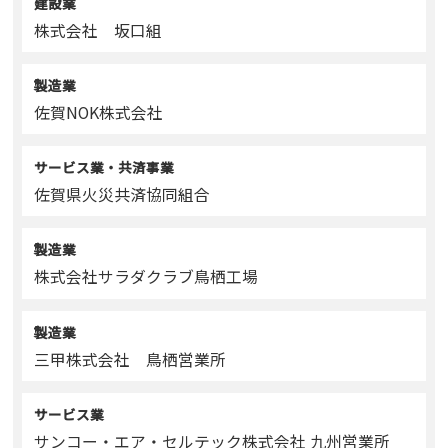
建設業
株式会社 坂口組
製造業
佐賀NOK株式会社
サービス業・共済事業
佐賀県火災共済協同組合
製造業
株式会社サラダクラブ鳥栖工場
製造業
三甲株式会社 鳥栖営業所
サービス業
サンコー・エア・セルテック株式会社 九州営業所