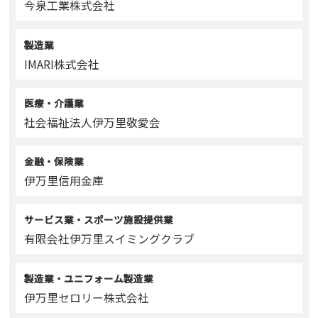
今泉工業株式会社
製造業
IMARI株式会社
医療・介護業
社会福祉法人伊万里敬愛会
金融・保険業
伊万里信用金庫
サービス業・スポーツ施設提供業
有限会社伊万里スイミングクラブ
製造業・ユニフォーム製造業
伊万里セロリー株式会社