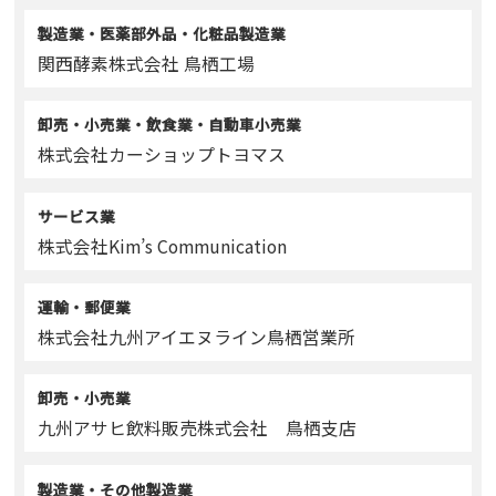
製造業・医薬部外品・化粧品製造業
関西酵素株式会社 鳥栖工場
卸売・小売業・飲食業・自動車小売業
株式会社カーショップトヨマス
サービス業
株式会社Kim’s Communication
運輸・郵便業
株式会社九州アイエヌライン鳥栖営業所
卸売・小売業
九州アサヒ飲料販売株式会社 鳥栖支店
製造業・その他製造業