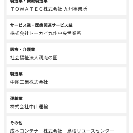
製造業・機械製造業
ＴＯＷＡＴＥＣ株式会社 九州事業所
サービス業・医療関連サービス業
株式会社トーカイ九州中央営業所
医療・介護業
社会福祉法人洞庵の園
製造業
中尾工業株式会社
運輸業
株式会社中山運輸
その他
成本コンテナ－株式会社 鳥栖リユースセンター