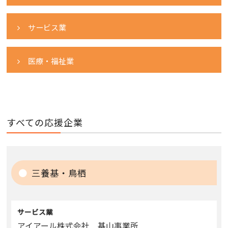
サービス業
医療・福祉業
すべての応援企業
三養基・鳥栖
サービス業
アイアール株式会社 基山事業所