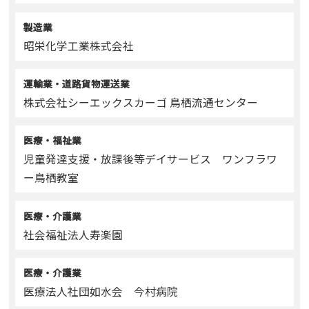
製造業
昭栄化学工業株式会社
運輸業・道路貨物運送業
株式会社シーエックスカーゴ 鳥栖流通センター
医療・福祉業
児童発達支援・放課後等デイサービス ワンフラワ
ー鳥栖教室
医療・介護業
社会福祉法人寿楽園
医療・介護業
医療法人社団如水会 今村病院