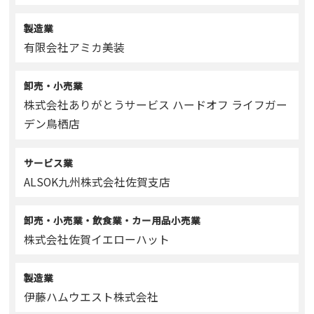
製造業
有限会社アミカ美装
卸売・小売業
株式会社ありがとうサービス ハードオフ ライフガー
デン鳥栖店
サービス業
ALSOK九州株式会社佐賀支店
卸売・小売業・飲食業・カー用品小売業
株式会社佐賀イエローハット
製造業
伊藤ハムウエスト株式会社