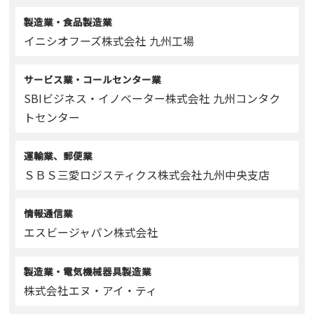
製造業・食品製造業
イニシオフーズ株式会社 九州工場
サービス業・コールセンター業
SBIビジネス・イノベーター株式会社 九州コンタク
トセンター
運輸業、郵便業
ＳＢＳ三愛ロジスティクス株式会社九州中央支店
情報通信業
エスビージャパン株式会社
製造業・電気機械器具製造業
株式会社エヌ・アイ・ティ