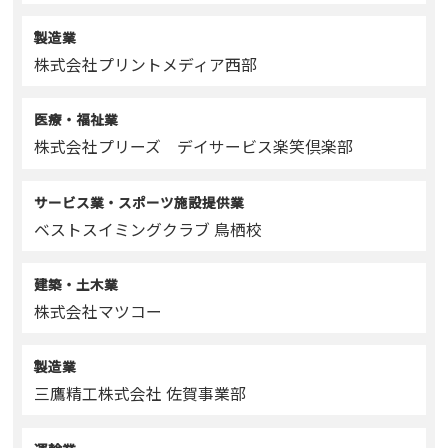
製造業
株式会社プリントメディア西部
医療・福祉業
株式会社プリーズ デイサービス楽笑倶楽部
サービス業・スポーツ施設提供業
ベストスイミングクラブ 鳥栖校
建築・土木業
株式会社マツコー
製造業
三鷹精工株式会社 佐賀事業部