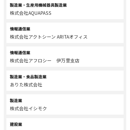
製造業・生産用機械器具製造業
株式会社AQUAPASS
情報通信業
株式会社アクトシーン ARITAオフィス
情報通信業
株式会社アフロシー 伊万里支店
製造業・食品製造業
ありた株式会社
製造業
株式会社イシモク
建設業