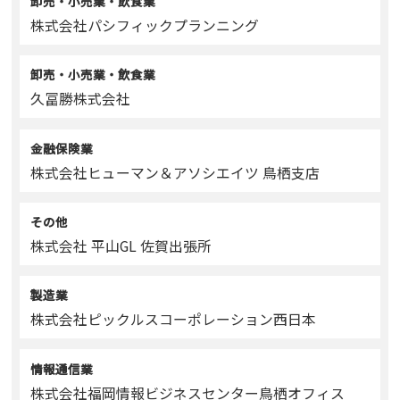
卸売・小売業・飲食業
株式会社パシフィックプランニング
卸売・小売業・飲食業
久冨勝株式会社
金融保険業
株式会社ヒューマン＆アソシエイツ 鳥栖支店
その他
株式会社 平山GL 佐賀出張所
製造業
株式会社ピックルスコーポレーション西日本
情報通信業
株式会社福岡情報ビジネスセンター鳥栖オフィス