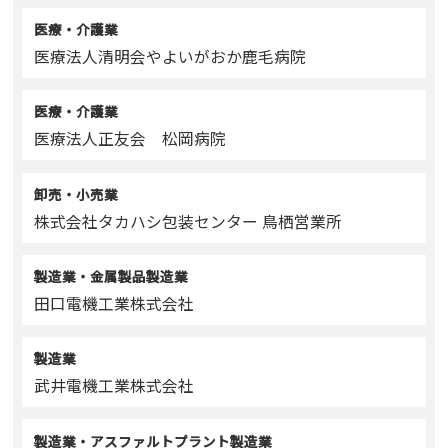
医療・介護業
医療法人清明会やよいがおか鹿毛病院
医療・介護業
医療法人正友会 松岡病院
卸売・小売業
株式会社タカハシ包装センター 鳥栖営業所
製造業・金属製品製造業
田口電機工業株式会社
製造業
武井電機工業株式会社
製造業・アスファルトプラント製造業