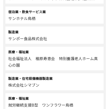
宿泊業・飲食サービス業
サンホテル鳥栖
製造業
サンポー食品株式会社
医療・福祉業
社会福祉法人 椎原寿恵会 特別養護老人ホーム真
心の園
製造業・住宅設備機器製造業
株式会社シマブン
医療・福祉業
就労継続支援B型 ワンフラワー鳥栖