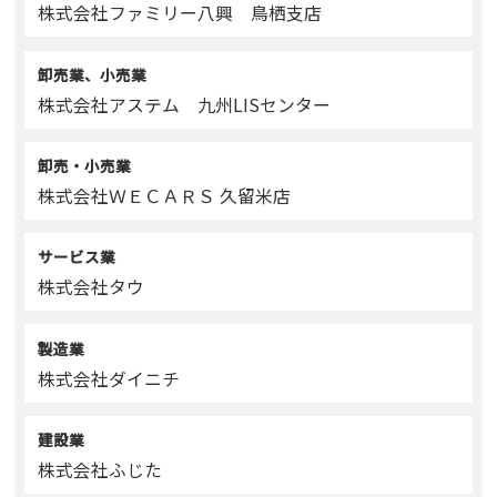
株式会社ファミリー八興 鳥栖支店
卸売業、小売業
株式会社アステム 九州LISセンター
卸売・小売業
株式会社ＷＥＣＡＲＳ 久留米店
サービス業
株式会社タウ
製造業
株式会社ダイニチ
建設業
株式会社ふじた