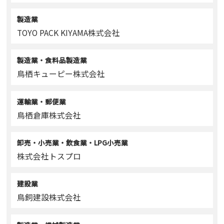
製造業
TOYO PACK KIYAMA株式会社
製造業・食料品製造業
鳥栖キューピー株式会社
運輸業・郵便業
鳥栖倉庫株式会社
卸売・小売業・飲食業・LPG小売業
株式会社トスプロ
建設業
鳥飼建設株式会社