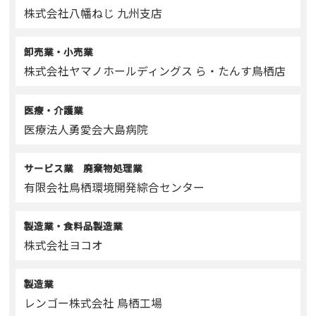
株式会社八幡ねじ 九州支店
卸売業・小売業
株式会社ヤマノホールディングス ら・たんす鳥栖店
医療・介護業
医療法人勇愛会大島病院
サービス業 廃棄物処理業
有限会社鳥栖環境開発綜合センター
製造業・食料品製造業
株式会社ヨコオ
製造業
レンゴー株式会社 鳥栖工場