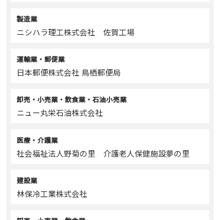
製造業
ニシハラ理工株式会社 佐賀工場
運輸業・郵便業
日本郵便株式会社 鳥栖郵便局
卸売・小売業・飲食業・石油小売業
ニュー丸栄石油株式会社
医療・介護業
社会福祉法人野菊の里 介護老人保健施設夢の里
建設業
林保冷工業株式会社