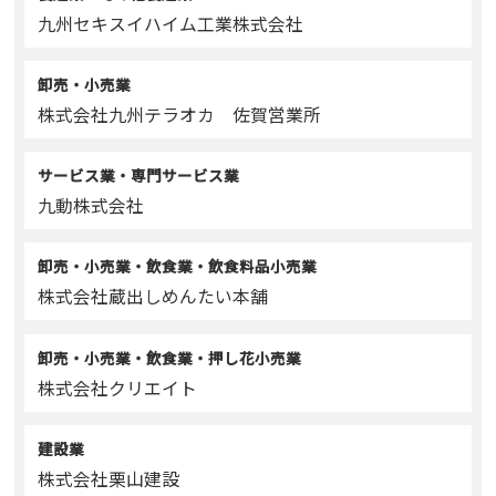
九州セキスイハイム工業株式会社
卸売・小売業
株式会社九州テラオカ 佐賀営業所
サービス業・専門サービス業
九動株式会社
卸売・小売業・飲食業・飲食料品小売業
株式会社蔵出しめんたい本舗
卸売・小売業・飲食業・押し花小売業
株式会社クリエイト
建設業
株式会社栗山建設