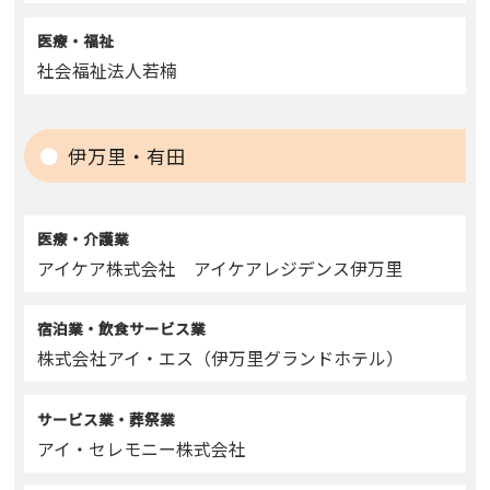
医療・福祉
社会福祉法人若楠
伊万里・有田
医療・介護業
アイケア株式会社 アイケアレジデンス伊万里
宿泊業・飲食サービス業
株式会社アイ・エス（伊万里グランドホテル）
サービス業・葬祭業
アイ・セレモニー株式会社