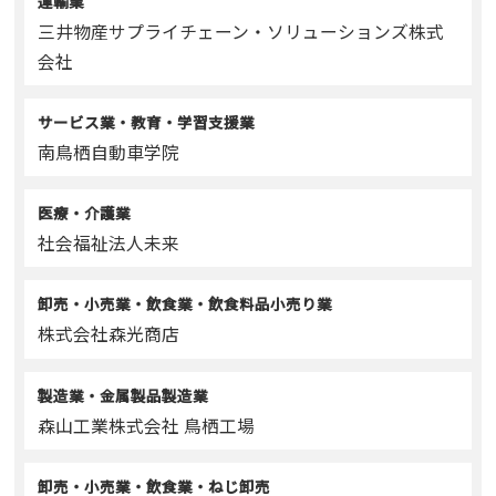
運輸業
三井物産サプライチェーン・ソリューションズ株式
会社
サービス業・教育・学習支援業
南鳥栖自動車学院
医療・介護業
社会福祉法人未来
卸売・小売業・飲食業・飲食料品小売り業
株式会社森光商店
製造業・金属製品製造業
森山工業株式会社 鳥栖工場
卸売・小売業・飲食業・ねじ卸売