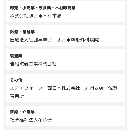
卸売・小売業・飲食業・木材卸売業
株式会社伊万里木材市場
医療・福祉業
医療法人社団再整会 伊万里整形外科病院
製造業
岩尾磁器工業株式会社
その他
エア・ウォーター西日本株式会社 九州支店 佐賀
営業所
医療・介護業
社会福祉法人花心会