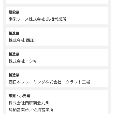
建設業
南栄リース株式会社 鳥栖営業所
製造業
株式会社 西圧
製造業
株式会社ニシキ
製造業
西日本フレーミング株式会社 クラフト工場
卸売・小売業
株式会社西原商会九州
鳥栖営業所／佐賀営業所