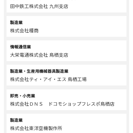
田中鉄工株式会社 九州支店
製造業
株式会社種商
情報通信業
大栄電通株式会社 鳥栖支店
製造業・生産用機械器具製造業
株式会社ティ・アイ・エス 鳥栖工場
卸売・小売業
株式会社ＤＮＳ ドコモショップフレスポ鳥栖店
製造業
株式会社東洋空機製作所