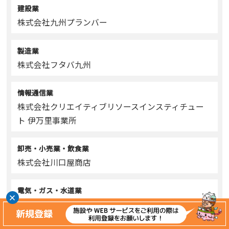
建設業
株式会社九州プランバー
製造業
株式会社フタバ九州
情報通信業
株式会社クリエイティブリソースインスティチュー
ト 伊万里事業所
卸売・小売業・飲食業
株式会社川口屋商店
電気・ガス・水道業
株式会社ガスパル九州 伊万里販売所