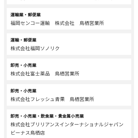
運輸業・郵便業
福岡センコー運輸 株式会社 鳥栖営業所
運輸・郵便業
株式会社福岡ソノリク
卸売・小売業
株式会社富士薬品 鳥栖営業所
卸売・小売業
株式会社フレッシュ青果 鳥栖営業所
卸売・小売業・飲食業・貴金属小売業
株式会社ブリリアンスインターナショナルジャパン
ビーナス鳥栖店