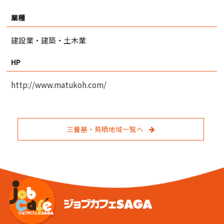
業種
建設業・建築・土木業
HP
http://www.matukoh.com/
三養基・鳥栖地域一覧へ