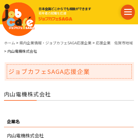
日本全国どこからでも相談ができます
若年者の就職を応援
ホーム
>
県内企業情報・ジョブカフェSAGA応援企業
>
応援企業 佐賀市地域
> 内山電機株式会社
ジョブカフェSAGA応援企業
内山電機株式会社
企業名
内山電機株式会社