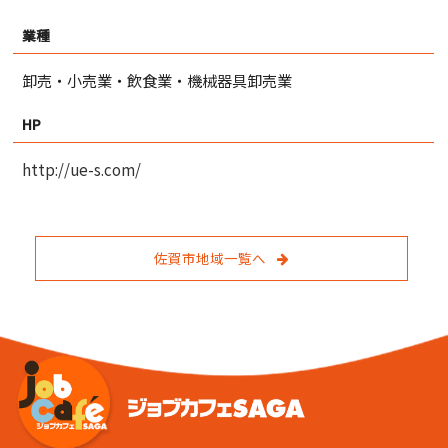
業種
卸売・小売業・飲食業・機械器具卸売業
HP
http://ue-s.com/
佐賀市地域一覧へ