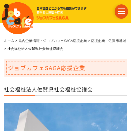
日本全国どこからでも相談ができます
若年者の就職を応援
ホーム
>
県内企業情報・ジョブカフェSAGA応援企業
>
応援企業 佐賀市地域
> 社会福祉法人佐賀県社会福祉協議会
ジョブカフェSAGA応援企業
社会福祉法人佐賀県社会福祉協議会