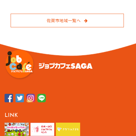
佐賀市地域一覧へ
LINK