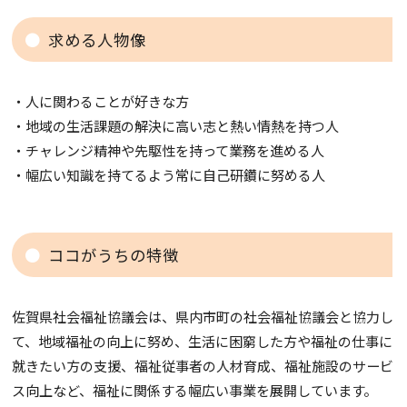
求める人物像
・人に関わることが好きな方
・地域の生活課題の解決に高い志と熱い情熱を持つ人
・チャレンジ精神や先駆性を持って業務を進める人
・幅広い知識を持てるよう常に自己研鑽に努める人
ココがうちの特徴
佐賀県社会福祉協議会は、県内市町の社会福祉協議会と協力し
て、地域福祉の向上に努め、生活に困窮した方や福祉の仕事に
就きたい方の支援、福祉従事者の人材育成、福祉施設のサービ
ス向上など、福祉に関係する幅広い事業を展開しています。