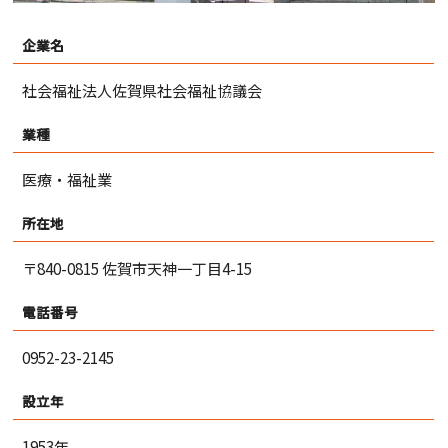
企業名
社会福祉法人佐賀県社会福祉協議会
業種
医療・福祉業
所在地
〒840-0815 佐賀市天神一丁目4-15
電話番号
0952-23-2145
設立年
1953年