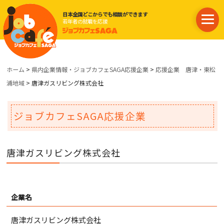
日本全国どこからでも相談ができます
若年者の就職を応援
ホーム
>
県内企業情報・ジョブカフェSAGA応援企業
>
応援企業 唐津・東松
浦地域
> 唐津ガスリビング株式会社
ジョブカフェSAGA応援企業
唐津ガスリビング株式会社
企業名
唐津ガスリビング株式会社