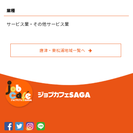
業種
サービス業・その他サービス業
唐津・東松浦地域一覧へ