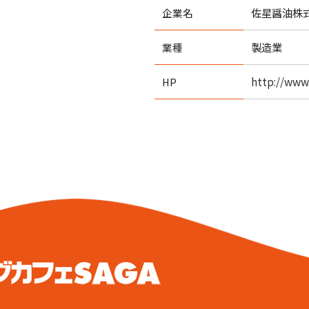
佐星醤油株
企業名
製造業
業種
http://www.
HP