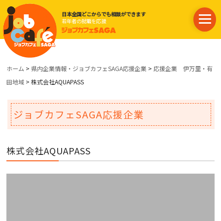
日本全国どこからでも相談ができます
若年者の就職を応援
ホーム
>
県内企業情報・ジョブカフェSAGA応援企業
>
応援企業 伊万里・有
田地域
> 株式会社AQUAPASS
ジョブカフェSAGA応援企業
株式会社AQUAPASS