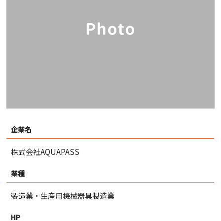
企業名
株式会社AQUAPASS
業種
製造業・生産用機械器具製造業
HP