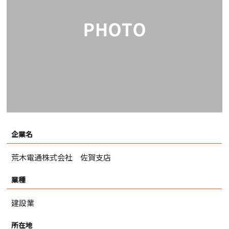
企業名
荒木電通株式会社 佐賀支店
業種
建設業
所在地