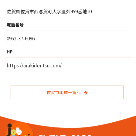
佐賀県佐賀市西与賀町大字厘外959番地10
電話番号
0952-37-6096
HP
https://arakidentsu.com/
佐賀市地域一覧へ