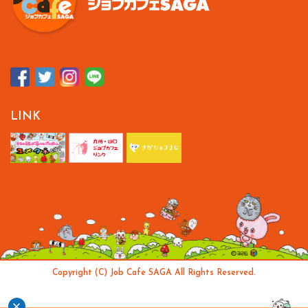
LINK
Copyright (C) Job Cafe SAGA All Rights Reserved.