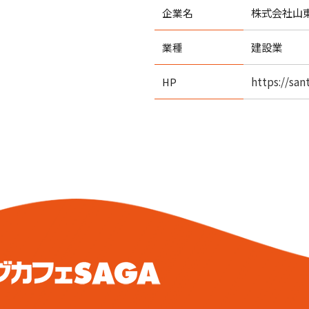
株式会社山
企業名
建設業
業種
https://sa
HP