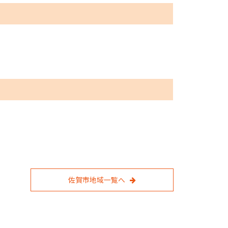
佐賀市地域一覧へ