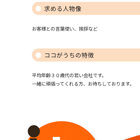
求める人物像
お客様との言葉使い、挨拶など
ココがうちの特徴
平均年齢３０歳代の若い会社です。
一緒に頑張ってくれる方、お待ちしております。