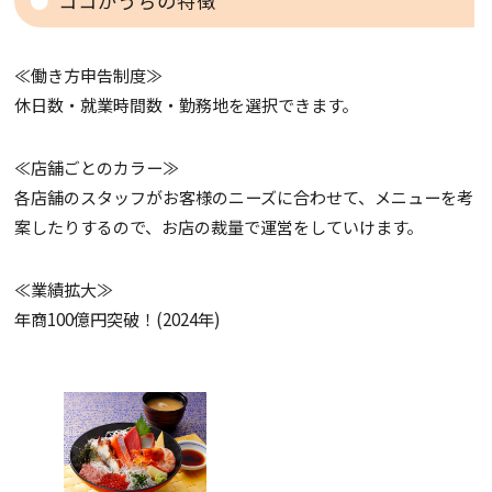
ココがうちの特徴
≪働き方申告制度≫
休日数・就業時間数・勤務地を選択できます。
≪店舗ごとのカラー≫
各店舗のスタッフがお客様のニーズに合わせて、メニューを考
案したりするので、お店の裁量で運営をしていけます。
≪業績拡大≫
年商100億円突破！(2024年)