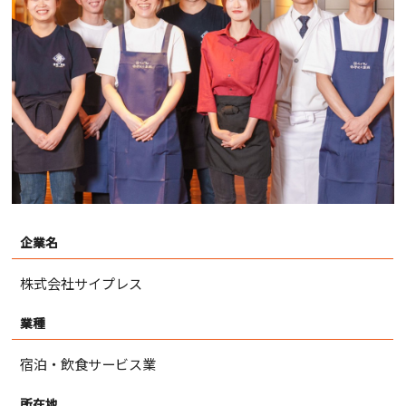
企業名
株式会社サイプレス
業種
宿泊・飲食サービス業
所在地