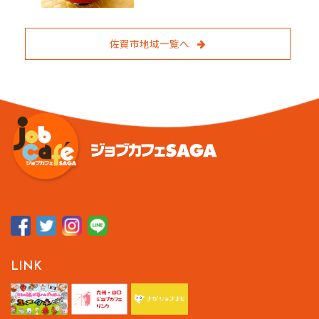
佐賀市地域一覧へ
LINK