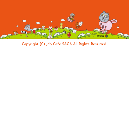
Copyright (C) Job Cafe SAGA All Rights Reserved.