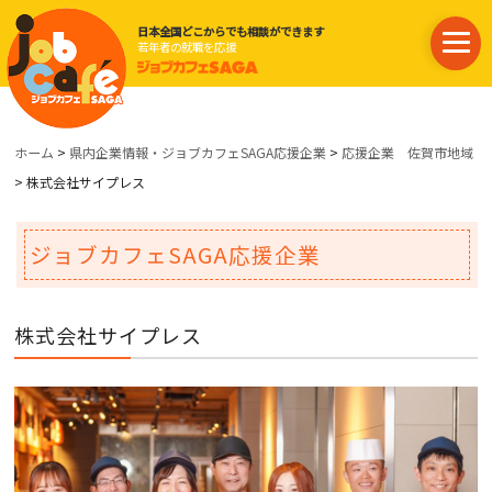
日本全国どこからでも相談ができます
若年者の就職を応援
ホーム
>
県内企業情報・ジョブカフェSAGA応援企業
>
応援企業 佐賀市地域
> 株式会社サイプレス
ジョブカフェSAGA応援企業
株式会社サイプレス