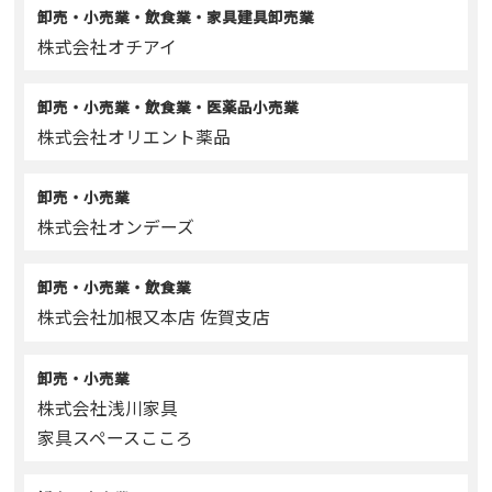
卸売・小売業・飲食業・家具建具卸売業
株式会社オチアイ
卸売・小売業・飲食業・医薬品小売業
株式会社オリエント薬品
卸売・小売業
株式会社オンデーズ
卸売・小売業・飲食業
株式会社加根又本店 佐賀支店
卸売・小売業
株式会社浅川家具
家具スペースこころ