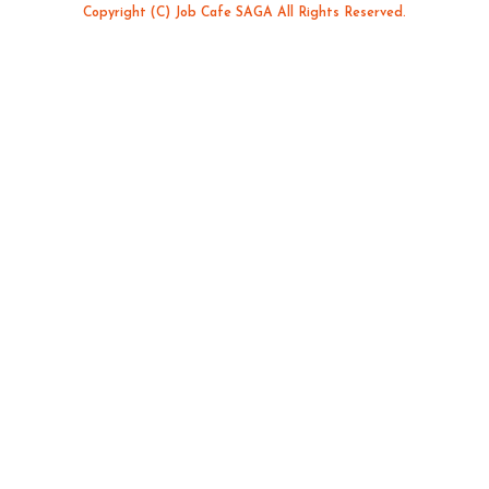
Copyright (C) Job Cafe SAGA All Rights Reserved.