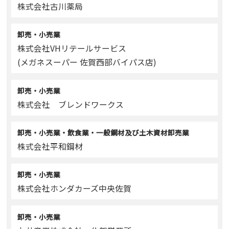
株式会社古川薬局
卸売・小売業
株式会社VHリテールサービス
(メガネスーパー 佐賀西部バイパス店)
卸売・小売業
株式会社 ブレンドワークス
卸売・小売業・飲食業・一般鋼材及び土木資材卸売業
株式会社平和鋼材
卸売・小売業
株式会社ホンダカーズ中央佐賀
卸売・小売業