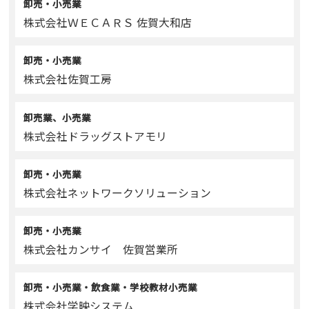
卸売・小売業
株式会社ＷＥＣＡＲＳ 佐賀大和店
卸売・小売業
株式会社佐賀工房
卸売業、小売業
株式会社ドラッグストアモリ
卸売・小売業
株式会社ネットワークソリューション
卸売・小売業
株式会社カンサイ 佐賀営業所
卸売・小売業・飲食業・学校教材小売業
株式会社学映システム