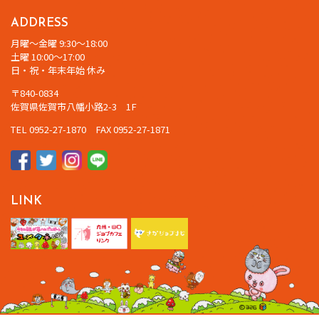
ADDRESS
月曜～金曜 9:30～18:00
土曜 10:00～17:00
日・祝・年末年始 休み
〒840-0834
佐賀県佐賀市八幡小路2-3 1F
TEL 0952-27-1870 FAX 0952-27-1871
LINK