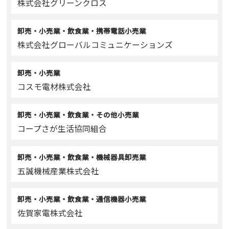
株式会社グリーンクロス
卸売・小売業・飲食業・携帯電話小売業
株式会社グローバルコミュニケーションズ
卸売・小売業
コスモ電材株式会社
卸売・小売業・飲食業・その他小売業
コープさが生活協同組合
卸売・小売業・飲食業・機械器具卸売業
五誠機械産業株式会社
卸売・小売業・飲食業・通信機器小売業
佐賀家電株式会社