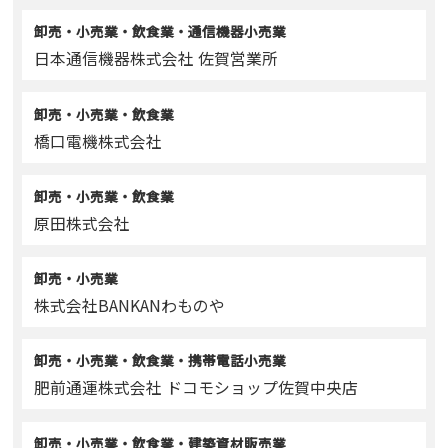
卸売・小売業・飲食業・通信機器小売業
日本通信機器株式会社 佐賀営業所
卸売・小売業・飲食業
橋口電機株式会社
卸売・小売業・飲食業
原田株式会社
卸売・小売業
株式会社BANKANわものや
卸売・小売業・飲食業・携帯電話小売業
肥前通運株式会社 ドコモショップ佐賀中央店
卸売・小売業・飲食業・建築資材販売業