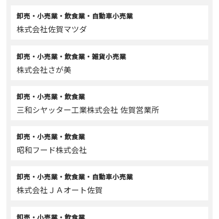
卸売・小売業・飲食業・自動車小売業
株式会社佐賀マツダ
卸売・小売業・飲食業・雑貨小売業
株式会社さが美
卸売・小売業・飲食業
三和シヤッター工業株式会社 佐賀営業所
卸売・小売業・飲食業
昭和フード株式会社
卸売・小売業・飲食業・自動車小売業
株式会社ＪＡオート佐賀
卸売・小売業・飲食業