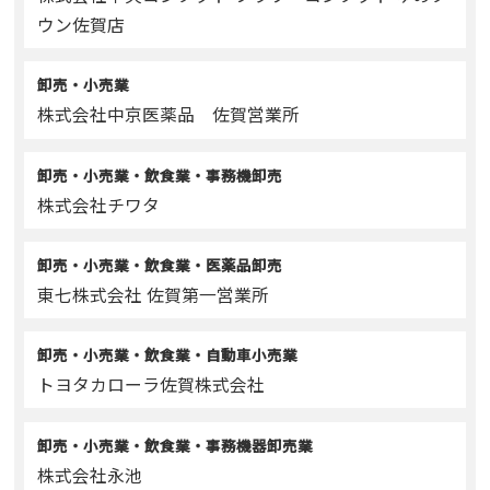
ウン佐賀店
卸売・小売業
株式会社中京医薬品 佐賀営業所
卸売・小売業・飲食業・事務機卸売
株式会社チワタ
卸売・小売業・飲食業・医薬品卸売
東七株式会社 佐賀第一営業所
卸売・小売業・飲食業・自動車小売業
トヨタカローラ佐賀株式会社
卸売・小売業・飲食業・事務機器卸売業
株式会社永池