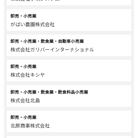
卸売・小売業
がばい農園株式会社
卸売・小売業・飲食業・自動車小売業
株式会社ガリバーインターナショナル
卸売・小売業
株式会社キシヤ
卸売・小売業・飲食業・飲食料品小売業
株式会社北島
卸売・小売業
北原商事株式会社