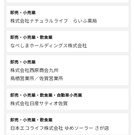
卸売・小売業
株式会社ナチュラルライフ らいふ薬局
卸売・小売業・飲食業
なべしまホールディングス株式会社
卸売・小売業
株式会社西原商会九州
鳥栖営業所／佐賀営業所
卸売・小売業・飲食業・自動車小売業
株式会社日産サティオ佐賀
卸売・小売業・飲食業
日本エコライフ株式会社 ゆめソーラー さが店