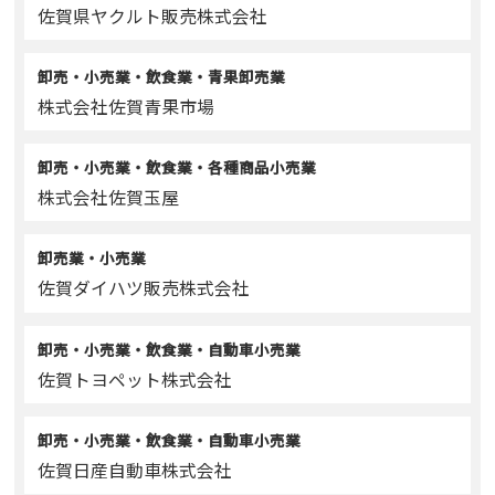
佐賀県ヤクルト販売株式会社
卸売・小売業・飲食業・青果卸売業
株式会社佐賀青果市場
卸売・小売業・飲食業・各種商品小売業
株式会社佐賀玉屋
卸売業・小売業
佐賀ダイハツ販売株式会社
卸売・小売業・飲食業・自動車小売業
佐賀トヨペット株式会社
卸売・小売業・飲食業・自動車小売業
佐賀日産自動車株式会社