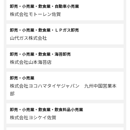
卸売・小売業・飲食業・自動車小売業
株式会社モトーレン佐賀
卸売・小売業・飲食業・ＬＰガス卸売
山代ガス株式会社
卸売・小売業・飲食業・海苔卸売
株式会社山本海苔店
卸売・小売業
株式会社ヨコハマタイヤジャパン 九州中国営業本
部
卸売・小売業・飲食業・飲食料品小売業
株式会社ヨシケイ佐賀