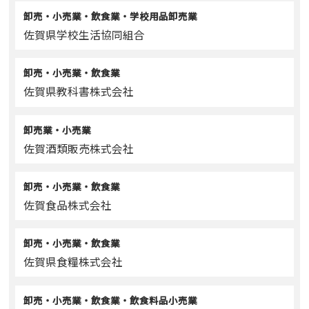
卸売・小売業・飲食業・学校用品卸売業
佐賀県学校生活協同組合
卸売・小売業・飲食業
佐賀県教科書株式会社
卸売業・小売業
佐賀酒類販売株式会社
卸売・小売業・飲食業
佐賀食品株式会社
卸売・小売業・飲食業
佐賀県食糧株式会社
卸売・小売業・飲食業・飲食料品小売業