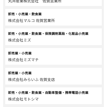
丸井産業株式会社 佐賀営業所
卸売・小売業・飲食業
株式会社マルコ 佐賀営業所
卸売・小売業・飲食業・保険調剤薬局・化粧品小売業
株式会社ミズ
卸売業・小売業
株式会社ミズマチ
卸売業・小売業
株式会社みらいふ 佐賀支店
卸売・小売業・飲食業・自動車整備・携帯電話小売業
株式会社モトシマ