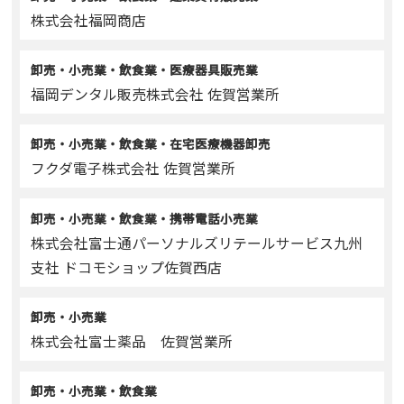
株式会社福岡商店
卸売・小売業・飲食業・医療器具販売業
福岡デンタル販売株式会社 佐賀営業所
卸売・小売業・飲食業・在宅医療機器卸売
フクダ電子株式会社 佐賀営業所
卸売・小売業・飲食業・携帯電話小売業
株式会社富士通パーソナルズリテールサービス九州
支社 ドコモショップ佐賀西店
卸売・小売業
株式会社富士薬品 佐賀営業所
卸売・小売業・飲食業