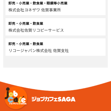
卸売・小売業・飲食業・眼鏡等小売業
株式会社ヨネザワ 佐賀事業所
卸売・小売業・飲食業
株式会社佐賀リコピーサービス
卸売・小売業・飲食業
リコージャパン株式会社 佐賀支社