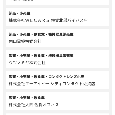
卸売・小売業
株式会社ＷＥＣＡＲＳ 佐賀北部バイパス店
卸売・小売業・飲食業・機械器具卸売業
内山電機株式会社
卸売・小売業・飲食業・機械器具卸売業
ウツノミヤ株式会社
卸売・小売業・飲食業・コンタクトレンズ小売
株式会社エーアイピー シティコンタクト佐賀店
卸売・小売業・飲食業
株式会社大西 佐賀オフィス