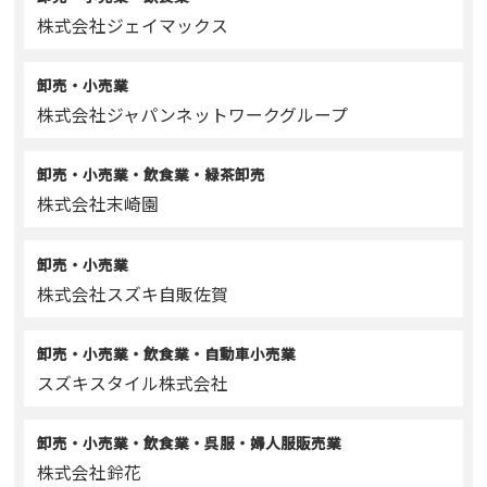
株式会社ジェイマックス
卸売・小売業
株式会社ジャパンネットワークグループ
卸売・小売業・飲食業・緑茶卸売
株式会社末崎園
卸売・小売業
株式会社スズキ自販佐賀
卸売・小売業・飲食業・自動車小売業
スズキスタイル株式会社
卸売・小売業・飲食業・呉服・婦人服販売業
株式会社鈴花