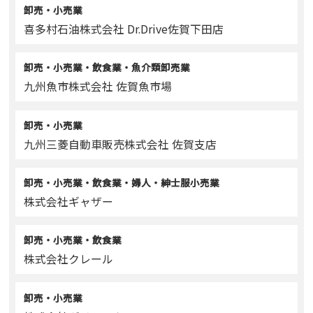
卸売・小売業
喜多村石油株式会社 Dr.Drive佐賀下田店
卸売・小売業・飲食業・魚介類卸売業
九州魚市株式会社 佐賀魚市場
卸売・小売業
九州三菱自動車販売株式会社 佐賀支店
卸売・小売業・飲食業・婦人・紳士服小売業
株式会社ギャザー
卸売・小売業・飲食業
株式会社クレール
卸売・小売業