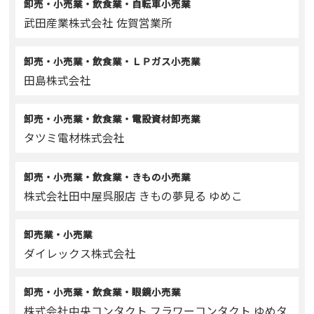
卸売・小売業・飲食業・自転車小売業
武田産業株式会社 佐賀営業所
卸売・小売業・飲食業・ＬＰガス小売業
田島株式会社
卸売・小売業・飲食業・電設資材卸売業
タツミ電材株式会社
卸売・小売業・飲食業・きもの小売業
株式会社田中屋呉服店 きもの夢見る ゆめこ
卸売業・小売業
ダイレックス株式会社
卸売・小売業・飲食業・眼鏡小売業
株式会社中央コンタクト フラワーコンタクト ゆめタ