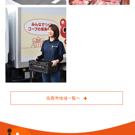
佐賀市地域一覧へ