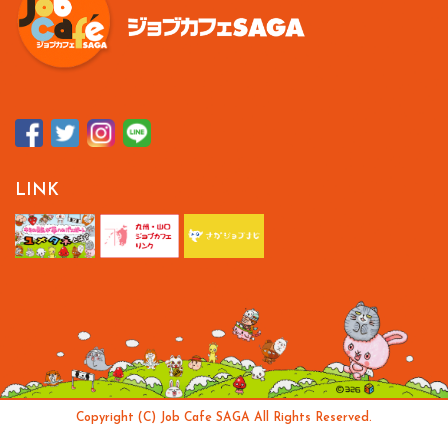
LINK
Copyright (C) Job Cafe SAGA All Rights Reserved.