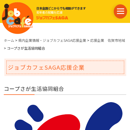
日本全国どこからでも相談ができます
若年者の就職を応援
ホーム
>
県内企業情報・ジョブカフェSAGA応援企業
>
応援企業 佐賀市地域
> コープさが生活協同組合
ジョブカフェSAGA応援企業
コープさが生活協同組合