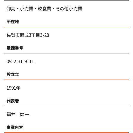
卸売・小売業・飲食業・その他小売業
所在地
佐賀市開成3丁目3-28
電話番号
0952-31-9111
設立年
1991年
代表者
福井 健一
事業内容