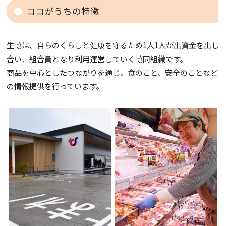
ココがうちの特徴
生協は、自らのくらしと健康を守るため1人1人が出資金を出し
合い、組合員となり利用運営していく協同組織です。
商品を中心としたつながりを通じ、食のこと、安全のことなど
の情報提供を行っています。