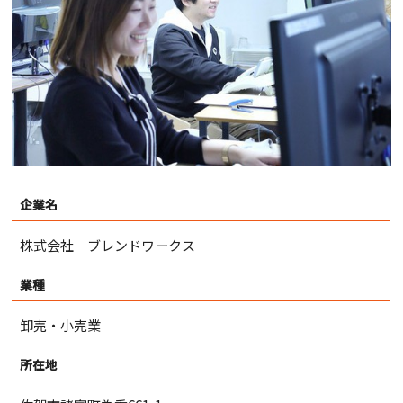
企業名
株式会社 ブレンドワークス
業種
卸売・小売業
所在地