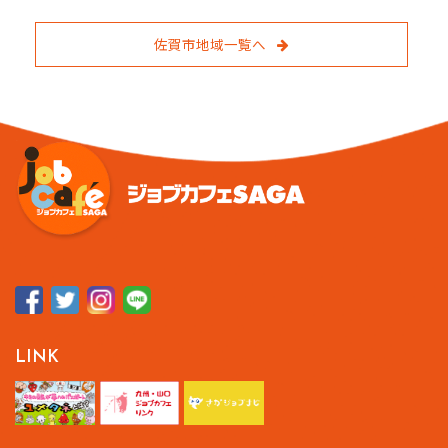
佐賀市地域一覧へ
LINK