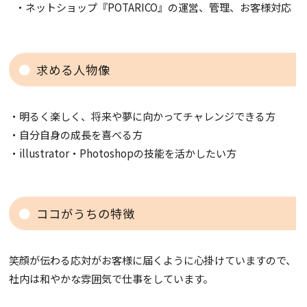
・ネットショップ『POTARICO』の運営、管理、お客様対応
求める人物像
・明るく楽しく、将来や夢に向かってチャレンジできる方
・自分自身の成長を喜べる方
・illustrator・Photoshopの技能を活かしたい方
ココがうちの特徴
笑顔が伝わる応対がお客様に届くように心掛けていますので、
社内は和やかな雰囲気で仕事をしています。