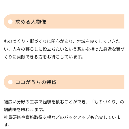
求める人物像
ものづくり・街づくりに関心があり、地域を良くしていきた
い、人々の暮らしに役立ちたいという想いを持った身近な街づ
くりに貢献できる方をお待ちしています。
ココがうちの特徴
幅広い分野の工事で経験を積むことができ、「ものづくり」の
醍醐味を味わえます。
社員研修や資格取得支援などのバックアップも充実していま
す。