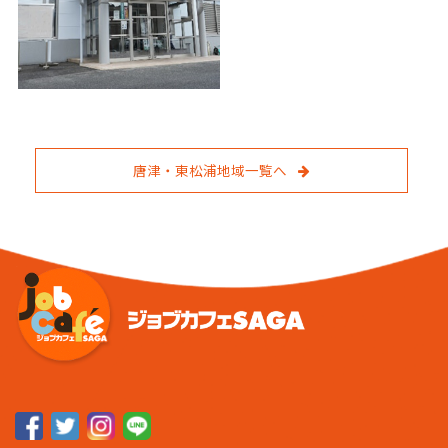
唐津・東松浦地域一覧へ