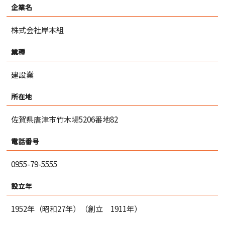
企業名
株式会社岸本組
業種
建設業
所在地
佐賀県唐津市竹木場5206番地82
電話番号
0955-79-5555
設立年
1952年（昭和27年）（創立 1911年）