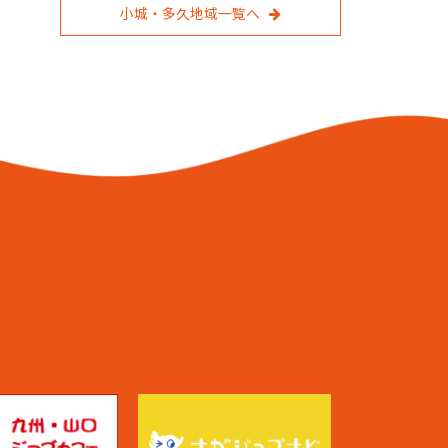
小城・多久地域一覧へ