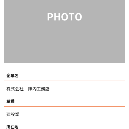
企業名
株式会社 陣内工務店
業種
建設業
所在地