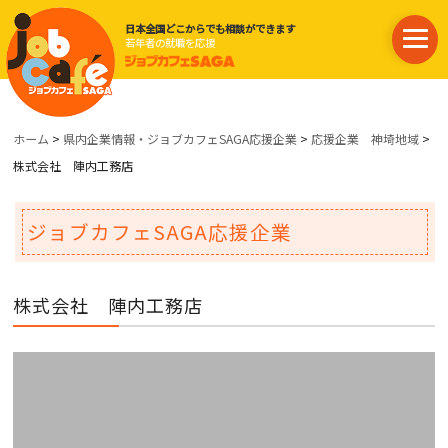
日本全国どこからでも相談ができます
若年者の就職を応援
ホーム
>
県内企業情報・ジョブカフェSAGA応援企業
>
応援企業 神埼地域
>
株式会社 陣内工務店
ジョブカフェSAGA応援企業
株式会社 陣内工務店