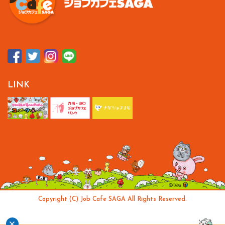
LINK
Copyright (C) Job Cafe SAGA All Rights Reserved.