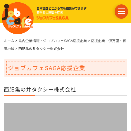
日本全国どこからでも相談ができます
若年者の就職を応援
ホーム
>
県内企業情報・ジョブカフェSAGA応援企業
>
応援企業 伊万里・有
田地域
> 西肥亀の井タクシー株式会社
ジョブカフェSAGA応援企業
西肥亀の井タクシー株式会社