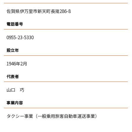
佐賀県伊万里市新天町長筬286-8
電話番号
0955-23-5330
設立年
1946年2月
代表者
山口 巧
事業内容
タクシー事業（一般乗用旅客自動車運送事業）