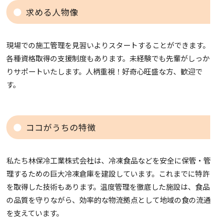
求める人物像
現場での施工管理を見習いよりスタートすることができます。
各種資格取得の支援制度もあります。未経験でも先輩がしっか
りサポートいたします。人柄重視！好奇心旺盛な方、歓迎で
す。
ココがうちの特徴
私たち林保冷工業株式会社は、冷凍食品などを安全に保管・管
理するための巨大冷凍倉庫を建設しています。これまでに特許
を取得した技術もあります。温度管理を徹底した施設は、食品
の品質を守りながら、効率的な物流拠点として地域の食の流通
を支えています。