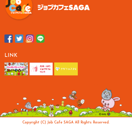
LINK
Copyright (C) Job Cafe SAGA All Rights Reserved.