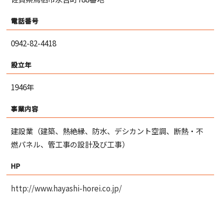
電話番号
0942-82-4418
設立年
1946年
事業内容
建設業（建築、熱絶縁、防水、デシカント空調、断熱・不
燃パネル、管工事の設計及び工事）
HP
http://www.hayashi-horei.co.jp/