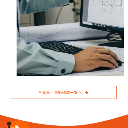
三養基・鳥栖地域一覧へ