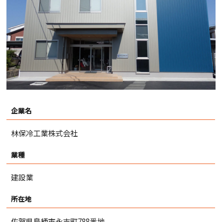
企業名
林保冷工業株式会社
業種
建設業
所在地
佐賀県鳥栖市永吉町788番地