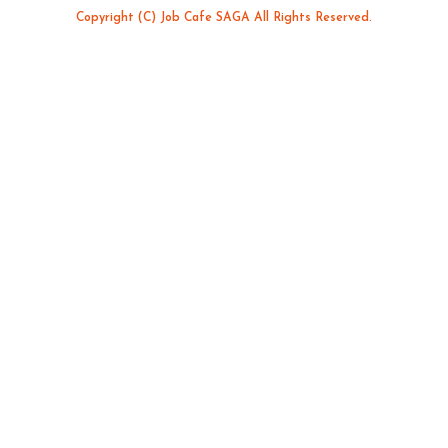
Copyright (C) Job Cafe SAGA All Rights Reserved.