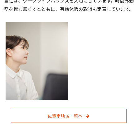
当社は、ワークライフバランスを大切にしています。時間外勤
務を極力無くすとともに、有給休暇の取得も定着しています。
佐賀市地域一覧へ