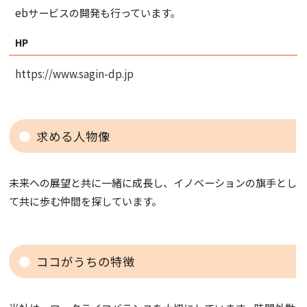
ebサービスの開発も行っています。
HP
https://www.sagin-dp.jp
求める人物像
未来への展望と共に一緒に成長し、イノベーションの旗手とし
て共に歩む仲間を探しています。
ココがうちの特徴