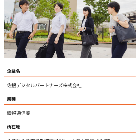
企業名
佐銀デジタルパートナーズ株式会社
業種
情報通信業
所在地