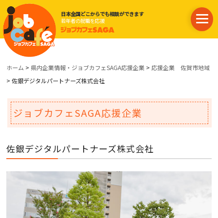
日本全国どこからでも相談ができます
若年者の就職を応援
ホーム
>
県内企業情報・ジョブカフェSAGA応援企業
>
応援企業 佐賀市地域
> 佐銀デジタルパートナーズ株式会社
ジョブカフェSAGA応援企業
佐銀デジタルパートナーズ株式会社