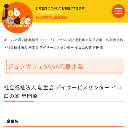
日本全国どこからでも相談ができます
若年者の就職を応援
ホーム
>
県内企業情報・ジョブカフェSAGA応援企業
>
応援企業 佐賀市地域
> 社会福祉法人 創生会 デイサービスセンター イコロの家 昇開橋
ジョブカフェSAGA応援企業
社会福祉法人 創生会 デイサービスセンター イコ
ロの家 昇開橋
企業名