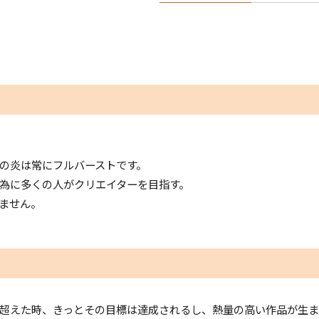
の炎は常にフルバーストです。
為に多くの人がクリエイターを目指す。
ません。
超えた時、きっとその目標は達成されるし、熱量の高い作品が生