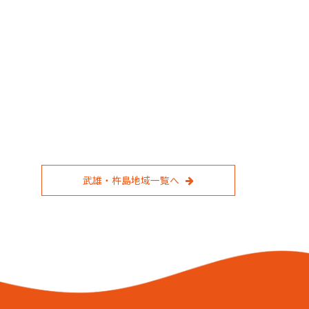
武雄・杵島地域一覧へ