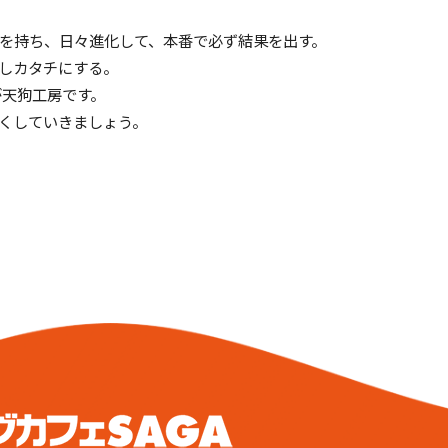
を持ち、日々進化して、本番で必ず結果を出す。
しカタチにする。
が天狗工房です。
くしていきましょう。