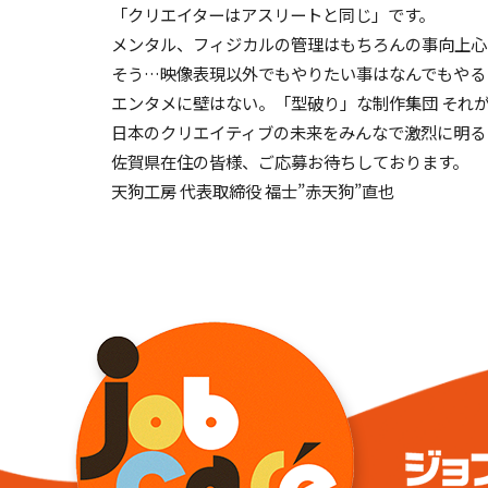
「クリエイターはアスリートと同じ」です。
メンタル、フィジカルの管理はもちろんの事向上心
そう…映像表現以外でもやりたい事はなんでもやる
エンタメに壁はない。「型破り」な制作集団 それ
日本のクリエイティブの未来をみんなで激烈に明る
佐賀県在住の皆様、ご応募お待ちしております。
天狗工房 代表取締役 福士”赤天狗”直也