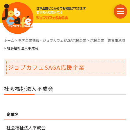
日本全国どこからでも相談ができます
若年者の就職を応援
ホーム
>
県内企業情報・ジョブカフェSAGA応援企業
>
応援企業 佐賀市地域
> 社会福祉法人平成会
ジョブカフェSAGA応援企業
社会福祉法人平成会
企業名
社会福祉法人平成会