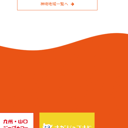
神埼地域一覧へ