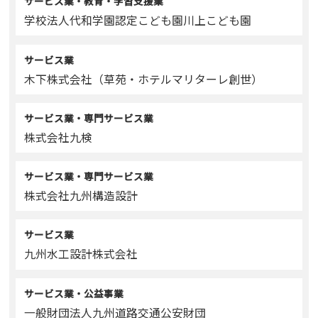
サービス業・教育・学習支援業
学校法人代和学園認定こども園川上こども園
サービス業
木下株式会社（草苑・ホテルマリターレ創世）
サービス業・専門サービス業
株式会社九検
サービス業・専門サービス業
株式会社九州構造設計
サービス業
九州水工設計株式会社
サービス業・公益事業
一般財団法人九州道路交通公安財団