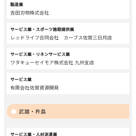
製造業
吉田刃物株式会社
サービス業・スポーツ施設提供業
レッドライフ合同会社 カーブス佐賀三日月店
サービス業・リネンサービス業
ワタキューセイモア株式会社 九州支店
サービス業
有限会社佐賀資源開発
武雄・杵島
サービス業・人材派遣業