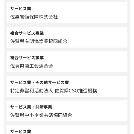
サービス業
佐嘉警備保障株式会社
複合サービス事業
佐賀県有明海漁業協同組合
複合サービス事業
佐賀県商工会連合会
サービス業・その他サービス業
特定非営利活動法人 佐賀県CSO推進機構
サービス業・共済事業
佐賀県中小企業共済協同組合
サービス業