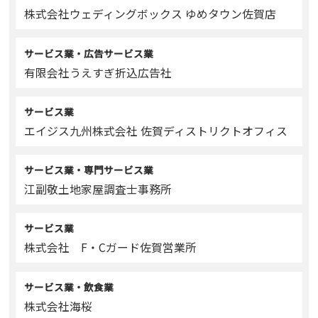
株式会社ウェディングボックス ゆめタウン佐賀店
サービス業・広告サービス業
有限会社うえすぎ折込広告社
サービス業
エイジス九州株式会社 佐賀ディストリクトオフィス
サービス業・専門サービス業
江副敬土地家屋調査士事務所
サービス業
株式会社 F・Cガード佐賀営業所
サービス業・飲食業
株式会社海桜