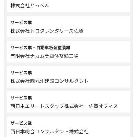
株式会社とっぺん
サービス業
株式会社トヨタレンタリース佐賀
サービス業・自動車板金塗装業
有限会社ナカムラ車体整備工場
サービス業
株式会社西九州建設コンサルタント
サービス業
西日本エリートスタッフ株式会社 佐賀オフィス
サービス業
西日本総合コンサルタント株式会社