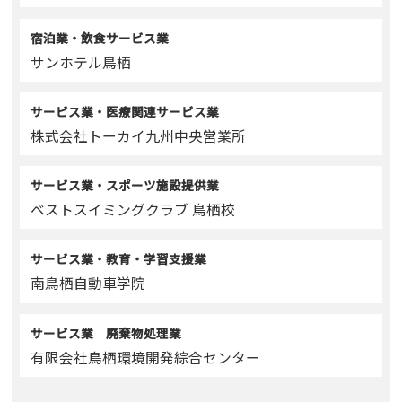
宿泊業・飲食サービス業
サンホテル鳥栖
サービス業・医療関連サービス業
株式会社トーカイ九州中央営業所
サービス業・スポーツ施設提供業
ベストスイミングクラブ 鳥栖校
サービス業・教育・学習支援業
南鳥栖自動車学院
サービス業 廃棄物処理業
有限会社鳥栖環境開発綜合センター