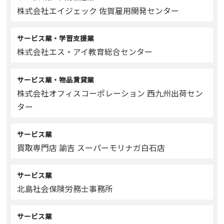
株式会社エイジェック 佐賀雇用開発センター
サービス業・学習支援業
株式会社エス・アイ教育総合センター
サービス業・物品賃貸業
株式会社オフィスコーポレーション 西九州出荷セン
ター
サービス業
買取専門店 諭吉 スーパーモリナガ白石店
サービス業
北島社会保険労務士事務所
サービス業