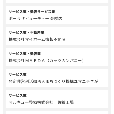
サービス業・美容サービス業
ポーラザビューティー 夢咲店
サービス業・不動産業
株式会社マイホーム情報不動産
サービス業・美容業
株式会社ＭＡＥＤＡ（カッツカンパニー）
サービス業
特定非営利活動法人まちづくり機構ユマニテさが
サービス業
マルキュー整備株式会社 佐賀工場