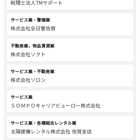
税理士法人TMサポート
サービス業・警備業
株式会社全日警佐賀
不動産業，物品賃貸業
株式会社ソクト
サービス業・不動産業
株式会社ソロン
サービス業
ＳＯＭＰＯキャリアビューロー株式会社
サービス業・各種総合レンタル業
太陽建機レンタル株式会社 佐賀支店