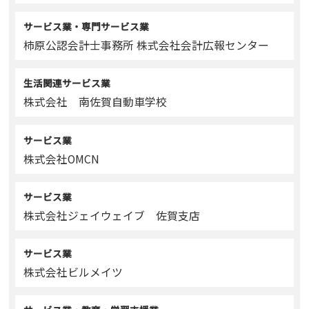
サービス業・専門サービス業
柿原公認会計士事務所 株式会社会計広報センター
生活関連サービス業
株式会社 南佐賀自動車学校
サービス業
株式会社OMCN
サービス業
株式会社ジェイウェイブ 佐賀支店
サービス業
株式会社ビルメイツ