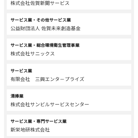
株式会社佐賀新聞サービス
サービス業・その他サービス業
公益財団法人 佐賀未来創造基金
サービス業・総合環境衛生管理事業
株式会社サニックス
サービス業
有限会社 三興エンタ－プライズ
清掃業
株式会社サンビルサービスセンター
サービス業・専門サービス業
新栄地研株式会社