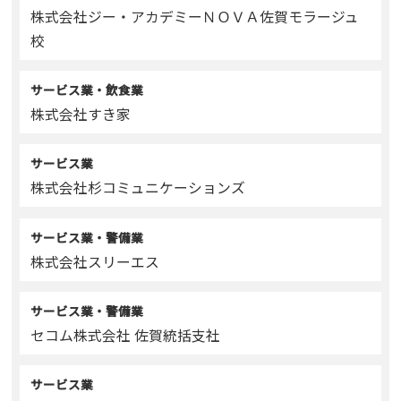
株式会社ジー・アカデミーＮＯＶＡ佐賀モラージュ
校
サービス業・飲食業
株式会社すき家
サービス業
株式会社杉コミュニケーションズ
サービス業・警備業
株式会社スリーエス
サービス業・警備業
セコム株式会社 佐賀統括支社
サービス業