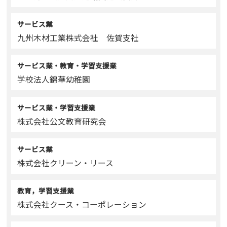
サービス業
九州木材工業株式会社 佐賀支社
サービス業・教育・学習支援業
学校法人錦華幼稚園
サービス業・学習支援業
株式会社公文教育研究会
サービス業
株式会社クリーン・リース
教育，学習支援業
株式会社クース・コーポレーション