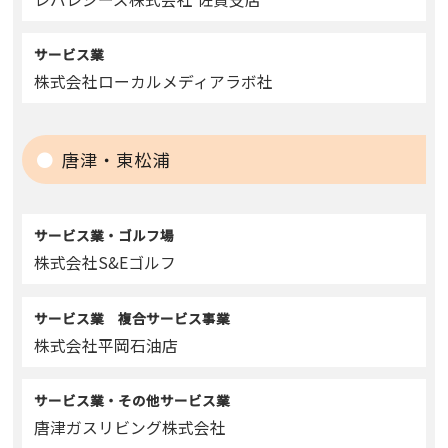
サービス業
株式会社ローカルメディアラボ社
唐津・東松浦
サービス業・ゴルフ場
株式会社S&Eゴルフ
サービス業 複合サービス事業
株式会社平岡石油店
サービス業・その他サービス業
唐津ガスリビング株式会社