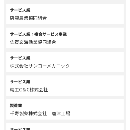
サービス業
唐津農業協同組合
サービス業：複合サービス事業
佐賀玄海漁業協同組合
サービス業
株式会社サンコーメカニック
サービス業
精工C＆C株式会社
製造業
千寿製薬株式会社 唐津工場
サービス業