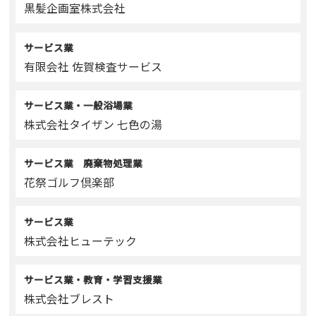
黒髪企画室株式会社
サービス業
有限会社 佐賀検査サービス
サービス業・一般浴場業
株式会社タイザン 七色の湯
サービス業 廃棄物処理業
花祭ゴルフ倶楽部
サービス業
株式会社ヒューテック
サービス業・教育・学習支援業
株式会社ブレスト