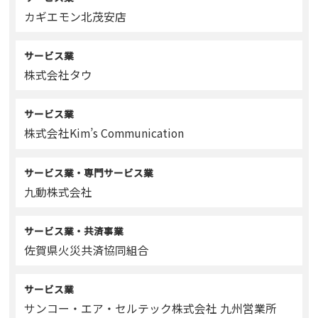
カギエモン北茂安店
サービス業
株式会社タウ
サービス業
株式会社Kim’s Communication
サービス業・専門サービス業
九動株式会社
サービス業・共済事業
佐賀県火災共済協同組合
サービス業
サンコー・エア・セルテック株式会社 九州営業所