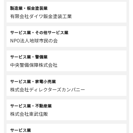
製造業・板金塗装業
有限会社ダイワ鈑金塗装工業
サービス業・その他サービス業
NPO法人地球市民の会
サービス業・警備業
中央警備保障株式会社
サービス業・家電小売業
株式会社ディレクターズカンパニー
サービス業・不動産業
株式会社東武住販
サービス業