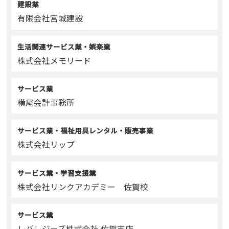
建設業
有限会社宮城建設
生活関連サービス業・娯楽業
株式会社メモリード
サービス業
横尾会計事務所
サービス業・福祉用具レンタル・販売事業
株式会社リップ
サービス業・学習支援業
株式会社リンクアカデミー 佐賀校
サービス業
レバレジーズ株式会社 佐賀支店