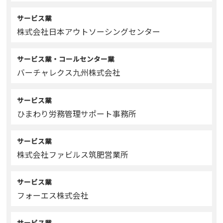
サービス業
株式会社日本アウトソーシングセンター
サービス業・コールセンター業
バーチャレクス九州株式会社
サービス業
ひまわり労務管理サポート事務所
サービス業
株式会社ファビルス筑肥営業所
サービス業
フォーエス株式会社
サービス業