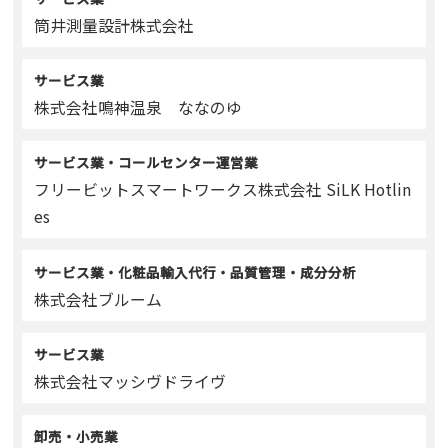
筒井測量設計株式会社
サービス業
株式会社鳴神温泉 ななのゆ
サービス業・コールセンター運営業
フリービットスマートワークス株式会社 SiLK Hotlin
es
サービス業・化粧品輸入代行・品質管理・成分分析
株式会社ブルーム
サービス業
株式会社マッシヴドライヴ
卸売・小売業