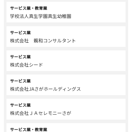
サービス業・教育業
学校法人真生学園真生幼稚園
サービス業
株式会社 親和コンサルタント
サービス業
株式会社シード
サービス業
株式会社JAさがホールディングス
サービス業
株式会社ＪＡセレモニーさが
サービス業・教育業