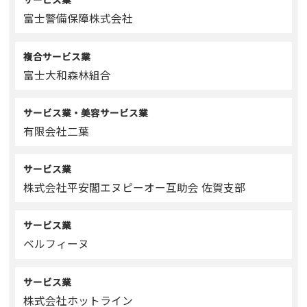
富士警備保障株式会社
複合サービス業
富士大和森林組合
サービス業・美容サービス業
有限会社二葉
サービス業
株式会社平安閣エヌピーオー互助会 佐賀支部
サービス業
ベルフィーヌ
サービス業
株式会社ホットライン