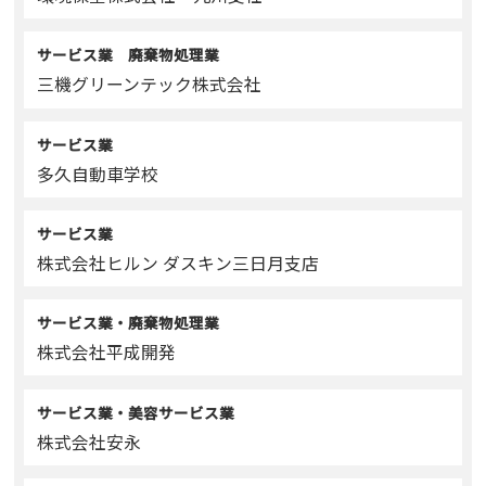
サービス業 廃棄物処理業
三機グリーンテック株式会社
サービス業
多久自動車学校
サービス業
株式会社ヒルン ダスキン三日月支店
サービス業・廃棄物処理業
株式会社平成開発
サービス業・美容サービス業
株式会社安永