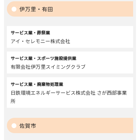
伊万里・有田
サービス業・葬祭業
アイ・セレモニー株式会社
サービス業・スポーツ施設提供業
有限会社伊万里スイミングクラブ
サービス業・廃棄物処理業
日鉄環境エネルギーサービス株式会社 さが西部事業
所
佐賀市