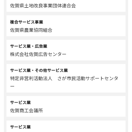
佐賀県土地改良事業団体連合会
複合サービス事業
佐賀県農業協同組合
サービス業・広告業
株式会社佐賀広告センター
サービス業・その他サービス業
特定非営利活動法人 さが市民活動サポートセンタ
ー
サービス業
佐賀商工会議所
サービス業