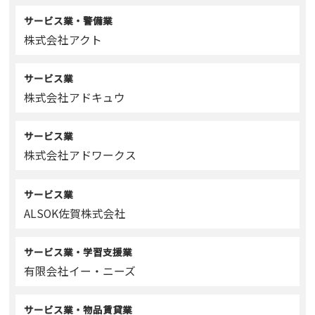
サービス業・警備業
株式会社アクト
サービス業
株式会社アドキュウ
サービス業
株式会社アドワークス
サービス業
ALSOK佐賀株式会社
サービス業・学習支援業
有限会社イー・ニーズ
サービス業・物品賃貸業