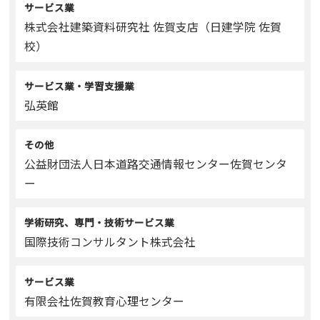
サービス業
株式会社建築資料研究社 佐賀支店（日建学院 佐賀
校）
サービス業・学習支援業
弘英館
その他
公益財団法人日本道路交通情報センター佐賀センタ
ー
学術研究、専門・技術サービス業
国際技術コンサルタント株式会社
サービス業
有限会社佐賀教育心理センター