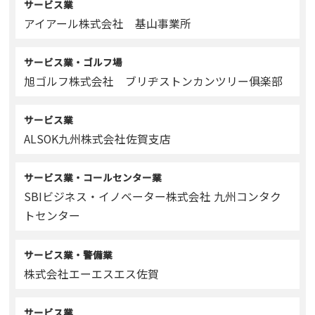
サービス業
アイアール株式会社 基山事業所
サービス業・ゴルフ場
旭ゴルフ株式会社 ブリヂストンカンツリー俱楽部
サービス業
ALSOK九州株式会社佐賀支店
サービス業・コールセンター業
SBIビジネス・イノベーター株式会社 九州コンタク
トセンター
サービス業・警備業
株式会社エーエスエス佐賀
サービス業