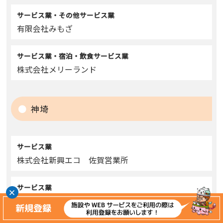
サービス業・その他サービス業
有限会社みもざ
サービス業・宿泊・飲食サービス業
株式会社メリーランド
神埼
サービス業
株式会社新興エコ 佐賀営業所
サービス業
株式会社ワールドインテック 吉野ヶ里事業所