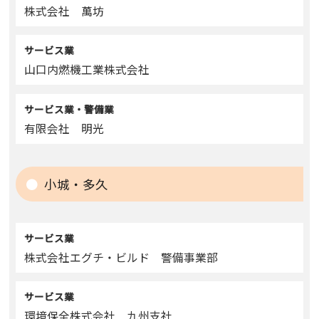
株式会社 萬坊
サービス業
山口内燃機工業株式会社
サービス業・警備業
有限会社 明光
小城・多久
サービス業
株式会社エグチ・ビルド 警備事業部
サービス業
環境保全株式会社 九州支社