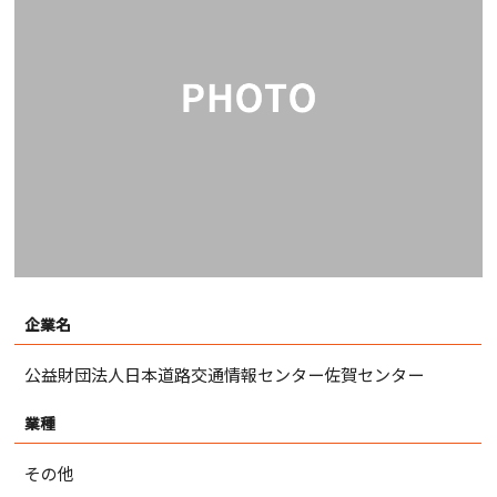
企業名
公益財団法人日本道路交通情報センター佐賀センター
業種
その他