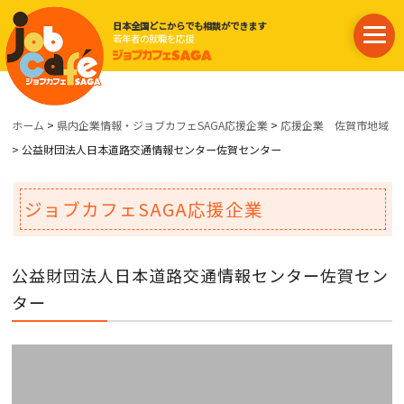
日本全国どこからでも相談ができます
若年者の就職を応援
ホーム
>
県内企業情報・ジョブカフェSAGA応援企業
>
応援企業 佐賀市地域
> 公益財団法人日本道路交通情報センター佐賀センター
ジョブカフェSAGA応援企業
公益財団法人日本道路交通情報センター佐賀セン
ター