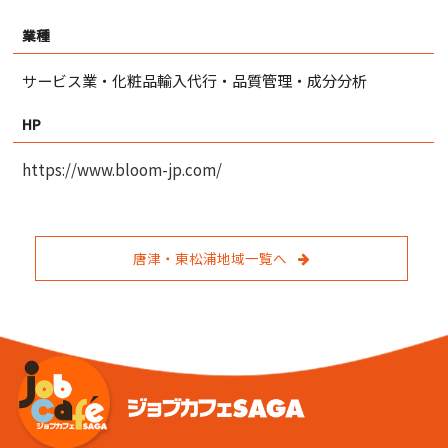
業種
サービス業・化粧品輸入代行・品質管理・成分分析
HP
https://www.bloom-jp.com/
唐津・東松浦地域一覧へ