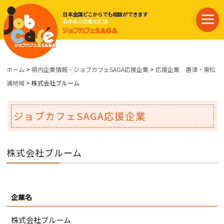
日本全国どこからでも相談ができます
若年者の就職を応援
ホーム
>
県内企業情報・ジョブカフェSAGA応援企業
>
応援企業 唐津・東松
浦地域
> 株式会社ブルーム
ジョブカフェSAGA応援企業
株式会社ブルーム
企業名
株式会社ブルーム