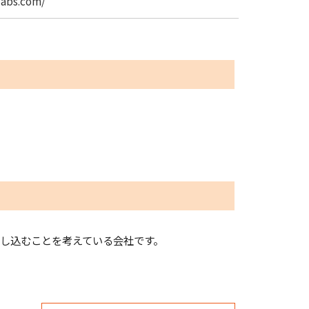
labs.com/
し込むことを考えている会社です。