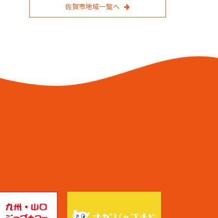
佐賀市地域一覧へ