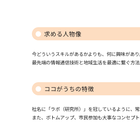
求める人物像
今どういうスキルがあるかよりも、何に興味があり
最先端の情報通信技術と地域生活を最適に繋ぐ方法
ココがうちの特徴
社名に「ラボ（研究所）」を冠しているように、常
また、ボトムアップ、市民参加も大事なコンセプト