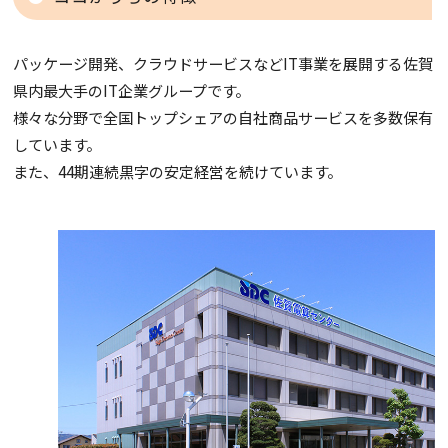
パッケージ開発、クラウドサービスなどIT事業を展開する佐賀
県内最大手のIT企業グループです。
様々な分野で全国トップシェアの自社商品サービスを多数保有
しています。
また、44期連続黒字の安定経営を続けています。