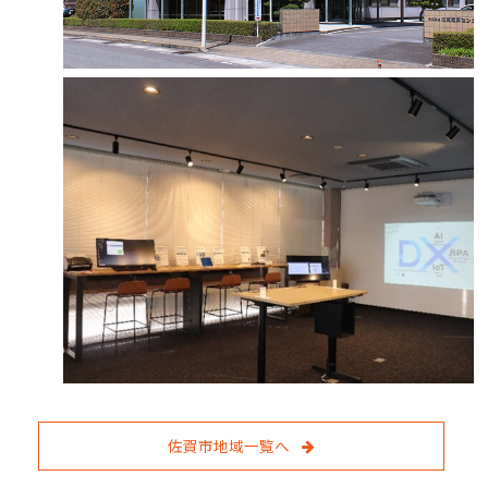
佐賀市地域一覧へ