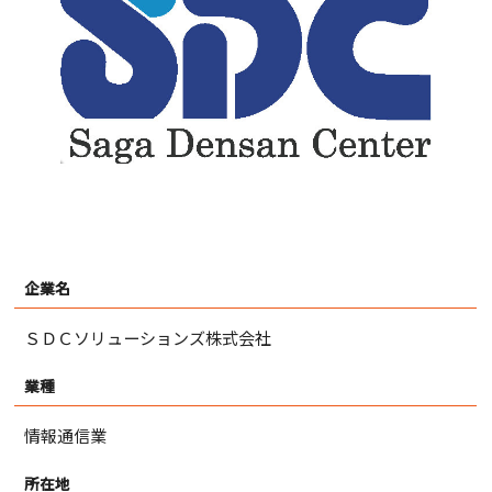
企業名
ＳＤＣソリューションズ株式会社
業種
情報通信業
所在地