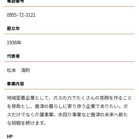
電話番号
0955-72-3121
設立年
1936年
代表者
松本 清則
事業内容
地域密着企業として、ガスの力でたくさんの笑顔を作ること
を使命とし、唐津の暮らしに寄り添う企業でありたい。ガ
スだけでなく介護事業、水回り事業など唐津の未来へ新た
な挑戦を続けます。
HP