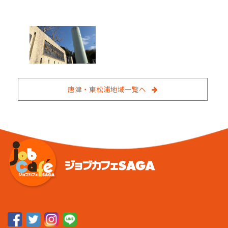
唐津・東松浦地域一覧へ