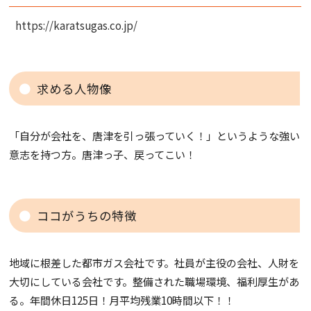
https://karatsugas.co.jp/
求める人物像
「自分が会社を、唐津を引っ張っていく！」というような強い
意志を持つ方。唐津っ子、戻ってこい！
ココがうちの特徴
地域に根差した都市ガス会社です。社員が主役の会社、人財を
大切にしている会社です。整備された職場環境、福利厚生があ
る。年間休日125日！月平均残業10時間以下！！