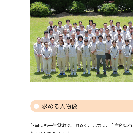
求める人物像
何事にも一生懸命で、明るく、元気に、自主的に行