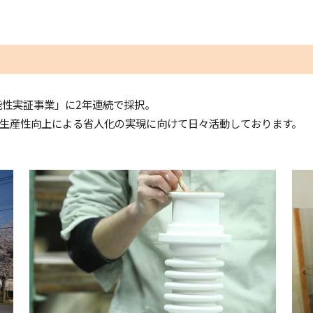
用可能性実証事業」に2年連続で採択。
生産性向上による省人化の実現に向けて日々活動しております。