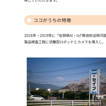
得していただきます。
ココがうちの特徴
2018年・2019年に「佐賀県AI・IoT等技術活
製品検査工程に協働型ロボットとカメラを導入し、