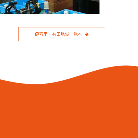
伊万里・有田地域一覧へ