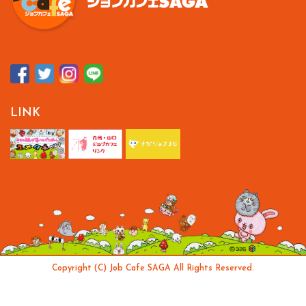
LINK
Copyright (C) Job Cafe SAGA All Rights Reserved.