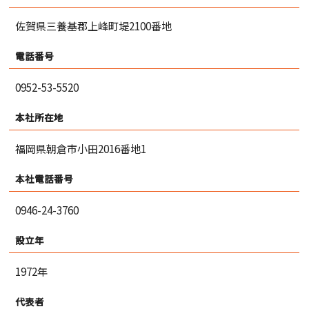
佐賀県三養基郡上峰町堤2100番地
電話番号
0952-53-5520
本社所在地
福岡県朝倉市小田2016番地1
本社電話番号
0946-24-3760
設立年
1972年
代表者