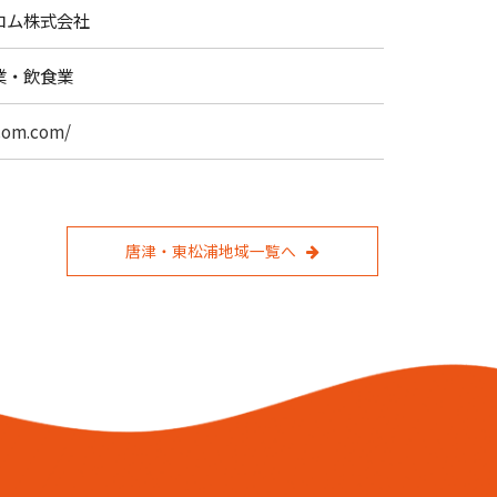
コム株式会社
業・飲食業
ocom.com/
唐津・東松浦地域一覧へ