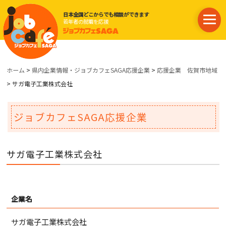
日本全国どこからでも相談ができます
若年者の就職を応援
ホーム
>
県内企業情報・ジョブカフェSAGA応援企業
>
応援企業 佐賀市地域
> サガ電子工業株式会社
ジョブカフェSAGA応援企業
サガ電子工業株式会社
企業名
サガ電子工業株式会社