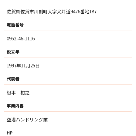
佐賀県佐賀市川副町大字犬井道9476番地187
電話番号
0952-46-1116
設立年
1997年11月25日
代表者
根本 裕之
事業内容
空港ハンドリング業
HP