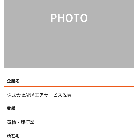
企業名
株式会社ANAエアサービス佐賀
業種
運輸・郵便業
所在地