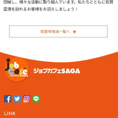
団結し、様々な活動に取り組んでいます。私たちとともに佐賀
空港を訪れるお客様をお迎えしましょう！
佐賀市地域一覧へ
LINK