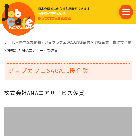
日本全国どこからでも相談ができます
若年者の就職を応援
ホーム
>
県内企業情報・ジョブカフェSAGA応援企業
>
応援企業 佐賀市地域
> 株式会社ANAエアサービス佐賀
ジョブカフェSAGA応援企業
株式会社ANAエアサービス佐賀