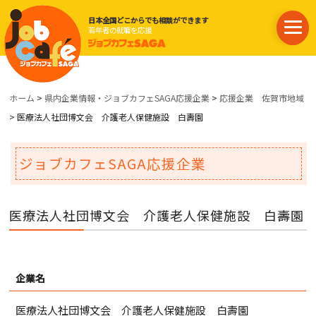
日本全国どこからでも相談ができます
若年者の就職を応援
ホーム
>
県内企業情報・ジョブカフェSAGA応援企業
>
応援企業 佐賀市地域
> 医療法人社団博文会 介護老人保健施設 白壽園
ジョブカフェSAGA応援企業
医療法人社団博文会 介護老人保健施設 白壽園
企業名
医療法人社団博文会 介護老人保健施設 白壽園