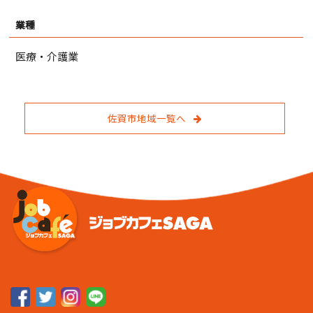
業種
医療・介護業
佐賀市地域一覧へ