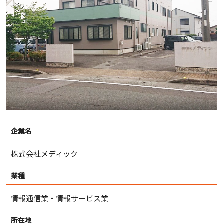
企業名
株式会社メディック
業種
情報通信業・情報サービス業
所在地