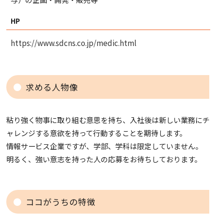
HP
https://www.sdcns.co.jp/medic.html
求める人物像
粘り強く物事に取り組む意思を持ち、入社後は新しい業務にチ
ャレンジする意欲を持って行動することを期待します。
情報サービス企業ですが、学部、学科は限定していません。
明るく、強い意志を持った人の応募をお待ちしております。
ココがうちの特徴