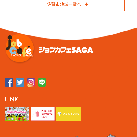
佐賀市地域一覧へ
LINK