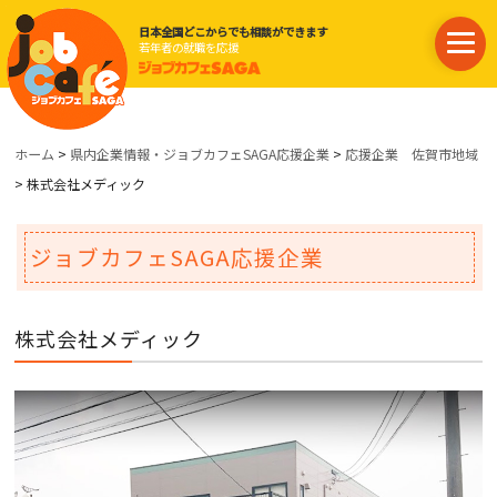
日本全国どこからでも相談ができます
若年者の就職を応援
ホーム
>
県内企業情報・ジョブカフェSAGA応援企業
>
応援企業 佐賀市地域
> 株式会社メディック
ジョブカフェSAGA応援企業
株式会社メディック