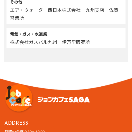
その他
エア・ウォーター西日本株式会社 九州支店 佐賀
営業所
電気・ガス・水道業
株式会社ガスパル九州 伊万里販売所
ADDRESS
月曜～金曜 9:30～18:00