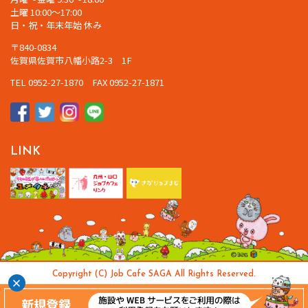
土曜 10:00～17:00
日・祝・年末年始 休み
〒840-0834
佐賀県佐賀市八幡小路2-3 1F
TEL 0952-27-1870 FAX 0952-27-1871
LINK
Copyright (C) Job Cafe SAGA All Rights Reserved.