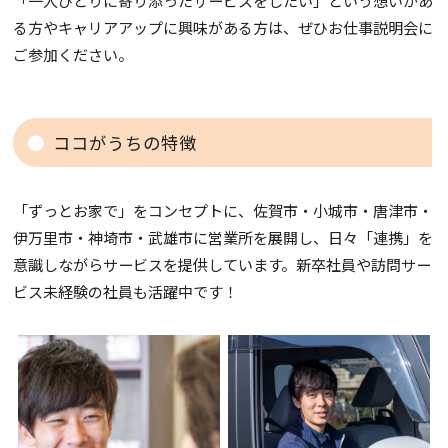
「一人ひとりに寄り添ったサービスをしたい」という想いがあ
る方やキャリアアップに興味がある方は、ぜひお仕事説明会に
ご参加ください。
ココがうちの特徴
「ずっとお家で」をコンセプトに、佐賀市・小城市・唐津市・
伊万里市・神埼市・武雄市に営業所を展開し、日々「連携」を
意識しながらサービスを提供しています。新卒社員や訪問サー
ビス未経験の社員も活躍中です！