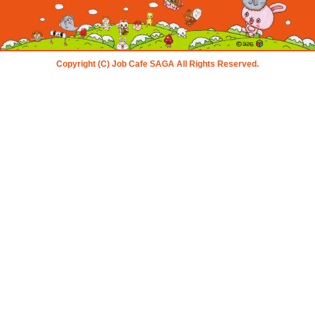
Copyright (C) Job Cafe SAGA All Rights Reserved.