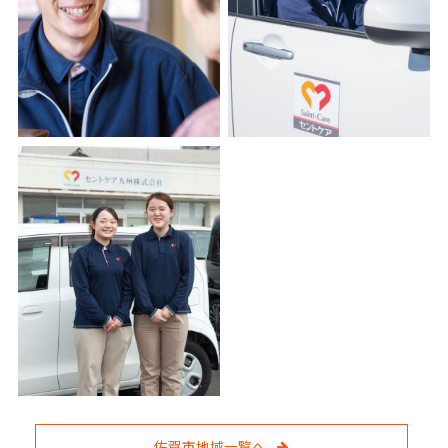
佐賀市地域一覧へ