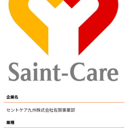
企業名
セントケア九州株式会社佐賀事業部
業種