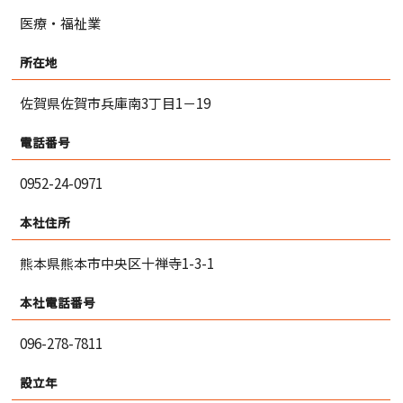
医療・福祉業
所在地
佐賀県佐賀市兵庫南3丁目1－19
電話番号
0952-24-0971
本社住所
熊本県熊本市中央区十禅寺1-3-1
本社電話番号
096-278-7811
設立年