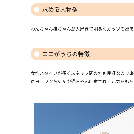
求める人物像
わんちゃん猫ちゃんが大好きで明るくガッツのある
ココがうちの特徴
女性スタッフが多くスタッフ間の仲も良好なので楽
毎日、ワンちゃんや猫ちゃんに癒されて元気をもら