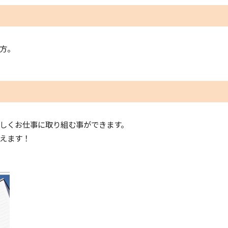
方。
しくお仕事に取り組む事ができます。
えます！