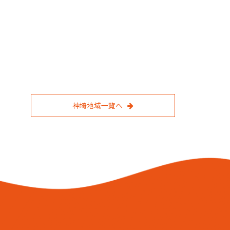
神埼地域一覧へ