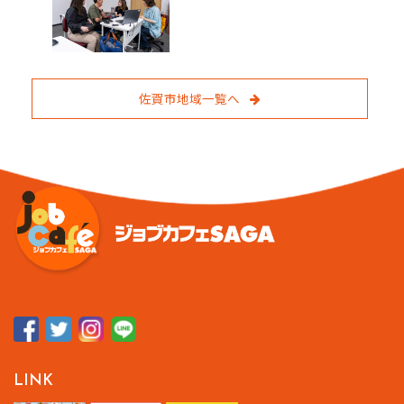
佐賀市地域一覧へ
LINK