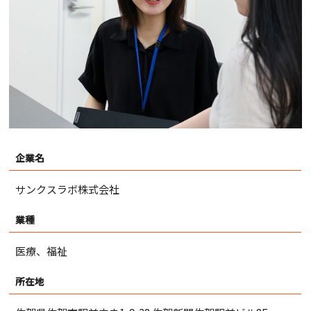
企業名
サンクスラボ株式会社
業種
医療、福祉
所在地