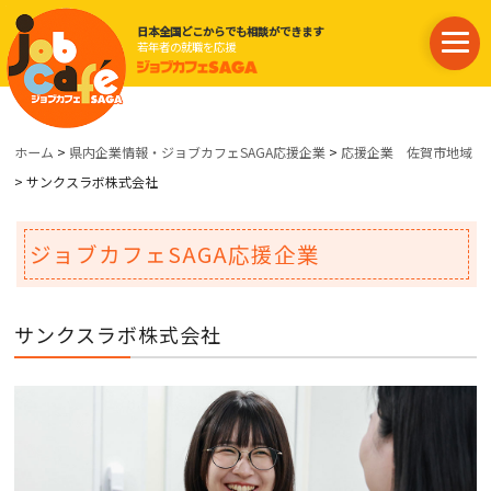
日本全国どこからでも相談ができます
若年者の就職を応援
ホーム
>
県内企業情報・ジョブカフェSAGA応援企業
>
応援企業 佐賀市地域
> サンクスラボ株式会社
ジョブカフェSAGA応援企業
サンクスラボ株式会社