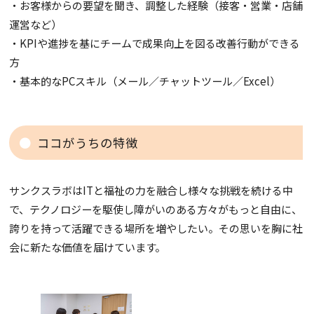
・お客様からの要望を聞き、調整した経験（接客・営業・店舗
運営など）
・KPIや進捗を基にチームで成果向上を図る改善行動ができる
方
・基本的なPCスキル（メール／チャットツール／Excel）
ココがうちの特徴
サンクスラボはITと福祉の力を融合し様々な挑戦を続ける中
で、テクノロジーを駆使し障がいのある方々がもっと自由に、
誇りを持って活躍できる場所を増やしたい。その思いを胸に社
会に新たな価値を届けています。