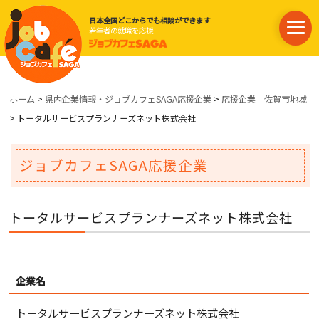
日本全国どこからでも相談ができます
若年者の就職を応援
ホーム
>
県内企業情報・ジョブカフェSAGA応援企業
>
応援企業 佐賀市地域
> トータルサービスプランナーズネット株式会社
ジョブカフェSAGA応援企業
トータルサービスプランナーズネット株式会社
企業名
トータルサービスプランナーズネット株式会社