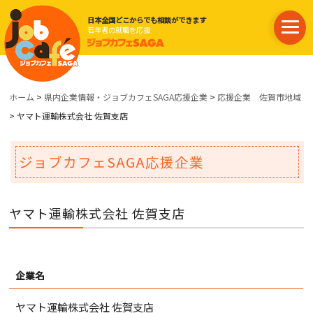
日本全国どこからでも相談ができます
若年者の就職を応援
ホーム
>
県内企業情報・ジョブカフェSAGA応援企業
>
応援企業 佐賀市地域
> ヤマト運輸株式会社 佐賀支店
ジョブカフェSAGA応援企業
ヤマト運輸株式会社 佐賀支店
企業名
ヤマト運輸株式会社 佐賀支店