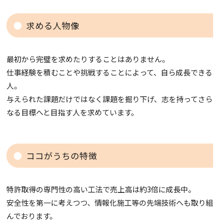
求める人物像
最初から完璧を求めたりすることはありません。
仕事経験を積むことや挑戦することによって、自ら成長できる
人。
与えられた課題だけではなく課題を掘り下げ、志を持ってさら
なる目標へと目指す人を求めています。
ココがうちの特徴
特許取得の専門性の高い工法で売上高は約3倍に成長中。
安全性を第一に考えつつ、情報化施工等の先端技術へも取り組
んでおります。