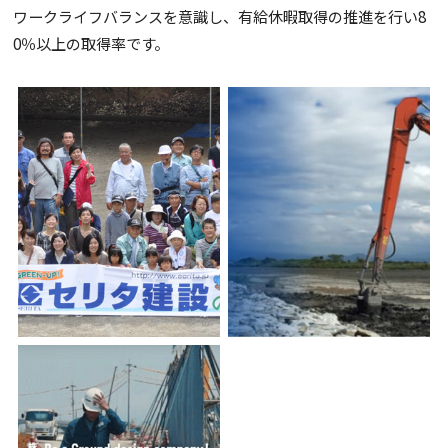
ワークライフバランスを意識し、有給休暇取得の推進を行い8
0％以上の取得率です。