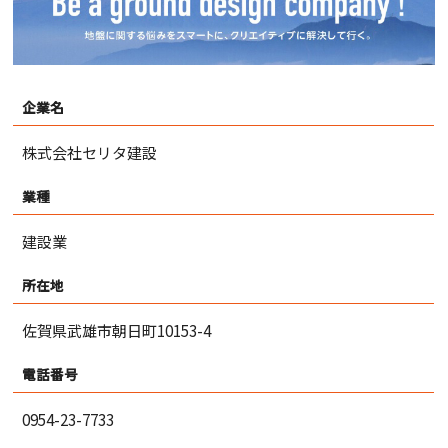
企業名
株式会社セリタ建設
業種
建設業
所在地
佐賀県武雄市朝日町10153-4
電話番号
0954-23-7733