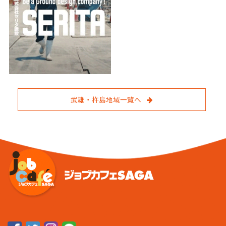
武雄・杵島地域一覧へ