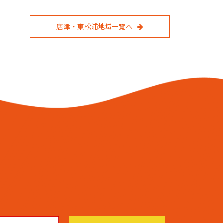
唐津・東松浦地域一覧へ