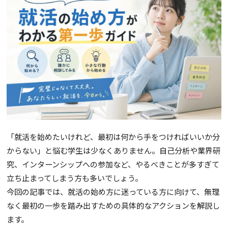
「就活を始めたいけれど、最初は何から手をつければいいか分
からない」と悩む学生は少なくありません。自己分析や業界研
究、インターンシップへの参加など、やるべきことが多すぎて
立ち止まってしまう方も多いでしょう。
今回の記事では、就活の始め方に迷っている方に向けて、無理
なく最初の一歩を踏み出すための具体的なアクションを解説し
ます。