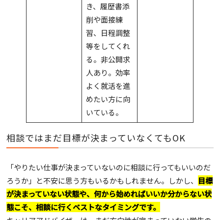
き、履歴書添
削や面接練
習、日程調整
等をしてくれ
る。非公開求
人あり。効率
よく就活を進
めたい方に向
いている。
相談ではまだ目標が決まっていなくてもOK
「やりたい仕事が決まっていないのに相談に行ってもいいのだ
ろうか」と不安に思う方もいるかもしれません。しかし、
目標
が決まっていない状態や、何から始めればいいか分からない状
態こそ、相談に行くベストなタイミングです。