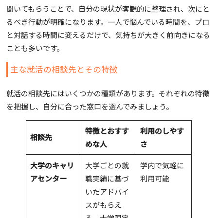
聞いてもらうことで、自分の現状が客観的に整理され、次にと
るべき行動が明確になります。一人で悩んでいる時間を、プロ
と対話する時間に変えるだけで、気持ちが大きく前向きになる
ことも多いです。
主な就活の相談先とその特徴
就活の相談先にはいくつかの種類があります。それぞれの特徴
を把握し、自分に合った窓口を選んでみましょう。
特徴とおすす
利用のしやす
相談先
めな人
さ
大学のキャリ
大学ごとの就
学内で気軽に
アセンター
職実績に基づ
利用可能
いたアドバイ
スがもらえ
る。大学限定