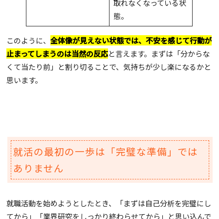
取れなくなっている状
態。
このように、
全体像が見えない状態では、不安を感じて行動が
止まってしまうのは当然の反応
と言えます。まずは「分からな
くて当たり前」と割り切ることで、気持ちが少し楽になるかと
思います。
就活の最初の一歩は「完璧な準備」では
ありません
就職活動を始めようとしたとき、「まずは自己分析を完璧にし
てから」「業界研究をしっかり終わらせてから」と思い込んで