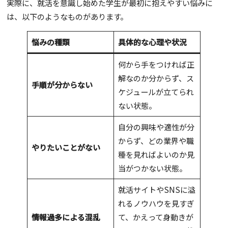
実際に、就活を意識し始めた学生が最初に抱えやすい悩みに
は、以下のようなものがあります。
悩みの種類
具体的な心理や状況
何から手をつければ正
解なのか分からず、ス
手順が分からない
ケジュールが立てられ
ない状態。
自分の興味や適性が分
からず、どの業界や職
やりたいことがない
種を見ればよいのか見
当がつかない状態。
就活サイトやSNSに溢
れるノウハウを見すぎ
情報過多による混乱
て、かえって身動きが