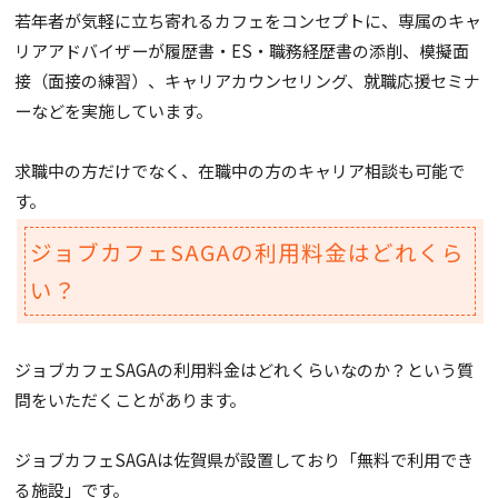
若年者が気軽に立ち寄れるカフェをコンセプトに、専属のキャ
リアアドバイザーが履歴書・ES・職務経歴書の添削、模擬面
接（面接の練習）、キャリアカウンセリング、就職応援セミナ
ーなどを実施しています。
求職中の方だけでなく、在職中の方のキャリア相談も可能で
す。
ジョブカフェSAGAの利用料金はどれくら
い？
ジョブカフェSAGAの利用料金はどれくらいなのか？という質
問をいただくことがあります。
ジョブカフェSAGAは佐賀県が設置しており「無料で利用でき
る施設」です。