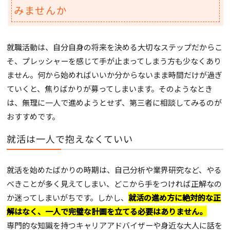
みませんか
就職活動は、自分自身の将来を決める大切なステップだからこ
そ、プレッシャーを感じて手が止まってしまう方も少なくあり
ません。何から始めればいいか分からないまま時間だけが過ぎ
ていくと、焦りばかりが募ってしまいます。そのようなとき
は、無理に一人で進めようとせず、第三者に相談してみるのが
おすすめです。
就活は一人で抱えなくていい
就活を始めたばかりの時期は、自己分析や業界研究など、やる
べきことが多く見えてしまい、どこから手をつければ正解なの
か迷ってしまいがちです。しかし、
就活の進め方に絶対的な正
解はなく、一人で完璧な計画を立てる必要はありません。
専門的な知識を持つキャリアアドバイザーや身近な大人に話を