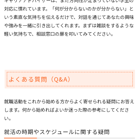
キャリアアドバイザーは、まだ方向性が定まっていない学生の
対応に慣れています。「何が分からないのかが分からない」と
いう素直な気持ちを伝えるだけで、対話を通じてあなたの興味
や強みを一緒に引き出してくれます。まずは雑談をするような
軽い気持ちで、相談窓口の扉を叩いてみてください。
よくある質問（Q&A）
就職活動をこれから始める方からよく寄せられる疑問にお答え
します。何から始めればよいか迷った際の参考にしてくださ
い。
就活の時期やスケジュールに関する疑問