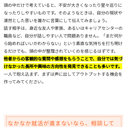
頭の中だけで考えていると、不安が大きくなったり堂々巡りに
なったりしやすいものです。そのようなときは、自分の現状や
漠然とした思いを誰かに言葉にして伝えてみましょう。
話す相手は、身近な友人や家族、あるいはキャリアセンターの
職員など、自分が話しやすい人で問題ありません。「まだ何か
ら始めればいいかわからない」という素直な気持ちを打ち明け
るだけでも、頭の中が整理されていくのを感じるはずです。
他者からの客観的な質問や感想をもらうことで、自分では気づ
けなかった長所や興味の方向性を発見できることも多いです。
一人で抱え込まず、まずは声に出してアウトプットする機会を
作ってみてください。
なかなか就活が進まないなら、相談して