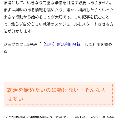
結論として、いきなり完璧な準備を目指す必要はありません。
まずは興味のある情報を眺めたり、誰かに相談したりといった
小さな行動から始めることが大切です。この記事を読むこと
で、焦らず自分らしい就活のスケジュールをスタートさせる方
法が分かります。
ジョブカフェSAGA「
【無料】新規利用登録
」して利用を始め
る
就活を始めたいのに動けない…そんな人
は多い
いざ就職活動の時期が近づいてきても、具体的にどのような行