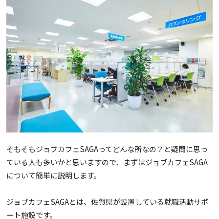
そもそもジョブカフェSAGAってどんな所なの？と疑問に思っ
ている人も多いかと思いますので、まずはジョブカフェSAGA
について簡単に説明します。
ジョブカフェSAGAとは、佐賀県が設置している就職活動サポ
ート施設です。