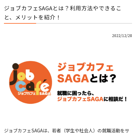
ジョブカフェSAGAとは？利用方法やできるこ
と、メリットを紹介！
2022/12/28
ジョブカフェSAGAは、若者（学生や社会人）の就職活動をサ