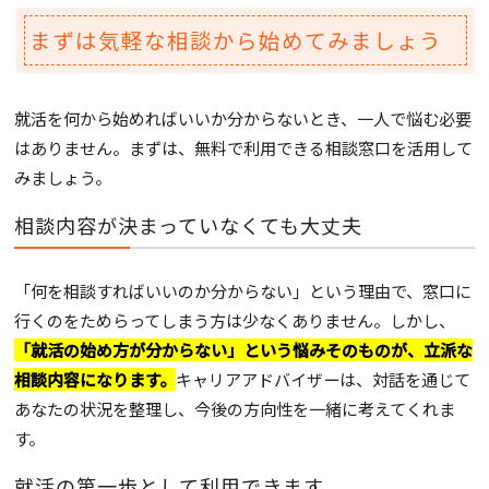
まずは気軽な相談から始めてみましょう
就活を何から始めればいいか分からないとき、一人で悩む必要
はありません。まずは、無料で利用できる相談窓口を活用して
みましょう。
相談内容が決まっていなくても大丈夫
「何を相談すればいいのか分からない」という理由で、窓口に
行くのをためらってしまう方は少なくありません。しかし、
「就活の始め方が分からない」という悩みそのものが、立派な
相談内容になります。
キャリアアドバイザーは、対話を通じて
あなたの状況を整理し、今後の方向性を一緒に考えてくれま
す。
就活の第一歩として利用できます