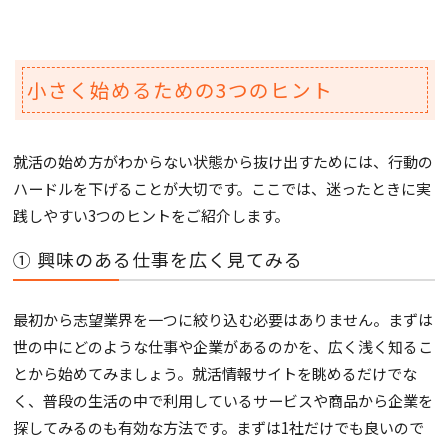
小さく始めるための3つのヒント
就活の始め方がわからない状態から抜け出すためには、行動の
ハードルを下げることが大切です。ここでは、迷ったときに実
践しやすい3つのヒントをご紹介します。
① 興味のある仕事を広く見てみる
最初から志望業界を一つに絞り込む必要はありません。まずは
世の中にどのような仕事や企業があるのかを、広く浅く知るこ
とから始めてみましょう。就活情報サイトを眺めるだけでな
く、普段の生活の中で利用しているサービスや商品から企業を
探してみるのも有効な方法です。まずは1社だけでも良いので