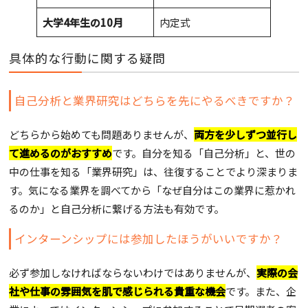
大学4年生の10月
内定式
具体的な行動に関する疑問
自己分析と業界研究はどちらを先にやるべきですか？
どちらから始めても問題ありませんが、
両方を少しずつ並行し
て進めるのがおすすめ
です。自分を知る「自己分析」と、世の
中の仕事を知る「業界研究」は、往復することでより深まりま
す。気になる業界を調べてから「なぜ自分はこの業界に惹かれ
るのか」と自己分析に繋げる方法も有効です。
インターンシップには参加したほうがいいですか？
必ず参加しなければならないわけではありませんが、
実際の会
社や仕事の雰囲気を肌で感じられる貴重な機会
です。また、企