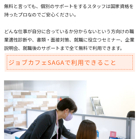
無料と言っても、個別のサポートをするスタッフは国家資格を
持ったプロなのでご安心ください。
どんな仕事が自分に合っているか分からないという方向けの職
業適性診断や、書類・面接対策、就職に役立つセミナー、企業
説明会、就職後のサポートまで全て無料で利用できます。
ジョブカフェSAGAで利用できること