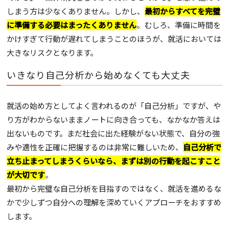
しまう方は少なくありません。しかし、
最初からすべてを完璧
に準備する必要はまったくありません
。むしろ、準備に時間を
かけすぎて行動が遅れてしまうことのほうが、就活においては
大きなリスクとなります。
いきなり自己分析から始めなくても大丈夫
就活の始め方としてよく言われるのが「自己分析」ですが、や
り方がわからないままノートに向き合っても、なかなか答えは
出ないものです。まだ社会に出た経験がない状態で、自分の強
みや適性を正確に把握するのは非常に難しいため、
自己分析で
立ち止まってしまうくらいなら、まずは別の行動を起こすこと
が大切です
。
最初から完璧な自己分析を目指すのではなく、就活を進めるな
かで少しずつ自分への理解を深めていくアプローチをおすすめ
します。