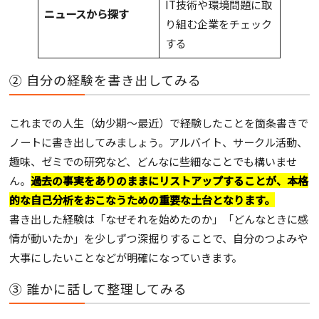
IT技術や環境問題に取
ニュースから探す
り組む企業をチェック
する
② 自分の経験を書き出してみる
これまでの人生（幼少期～最近）で経験したことを箇条書きで
ノートに書き出してみましょう。アルバイト、サークル活動、
趣味、ゼミでの研究など、どんなに些細なことでも構いませ
ん。
過去の事実をありのままにリストアップすることが、本格
的な自己分析をおこなうための重要な土台となります。
書き出した経験は「なぜそれを始めたのか」「どんなときに感
情が動いたか」を少しずつ深掘りすることで、自分のつよみや
大事にしたいことなどが明確になっていきます。
③ 誰かに話して整理してみる