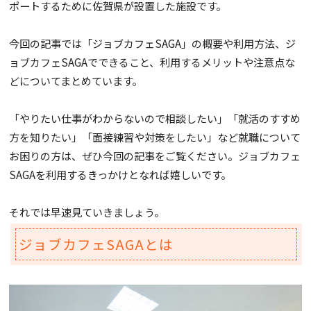
ポートするために佐賀県が設置した施設です。
今回の記事では「ジョブカフェSAGA」の概要や利用方法、ジ
ョブカフェSAGAでできること、利用するメリットや注意点な
どについてまとめています。
「やりたい仕事がわからないので相談したい」「就活のすすめ
方を知りたい」「面接練習や対策をしたい」など就職について
お困りの方は、ぜひ今回の記事をご覧ください。ジョブカフェ
SAGAを利用するきっかけとなれば嬉しいです。
それでは早速見ていきましょう。
ジョブカフェSAGAとは