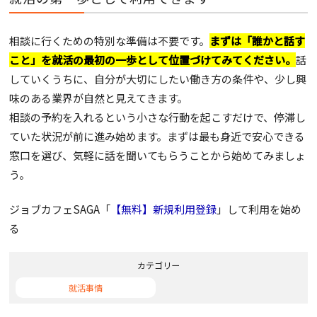
相談に行くための特別な準備は不要です。
まずは「誰かと話す
こと」を就活の最初の一歩として位置づけてみてください。
話
していくうちに、自分が大切にしたい働き方の条件や、少し興
味のある業界が自然と見えてきます。
相談の予約を入れるという小さな行動を起こすだけで、停滞し
ていた状況が前に進み始めます。まずは最も身近で安心できる
窓口を選び、気軽に話を聞いてもらうことから始めてみましょ
う。
ジョブカフェSAGA「
【無料】新規利用登録
」して利用を始め
る
カテゴリー
就活事情