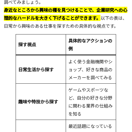
調べてみましょう。
身近なところから興味の種を見つけることで、企業研究への心
理的なハードルを大きく下げることができます。
以下の表は、
日常から興味のある仕事を探すための具体的な視点です。
具体的なアクションの
探す視点
例
よく使う金融機関やシ
日常生活から探す
ョップ、好きな商品の
メーカーを調べてみる
ゲームやスポーツな
ど、自分の好きな分野
趣味や特技から探す
に関わる業界の仕組み
を知る
最近話題になっている