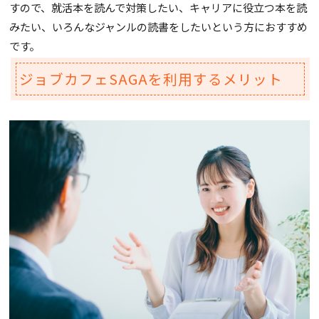
すので、就活本を読んで対策したい、キャリアに役立つ本を読
みたい、いろんなジャンルの読書をしたいという方におすすめ
です。
ジョブカフェSAGAを利用するメリット