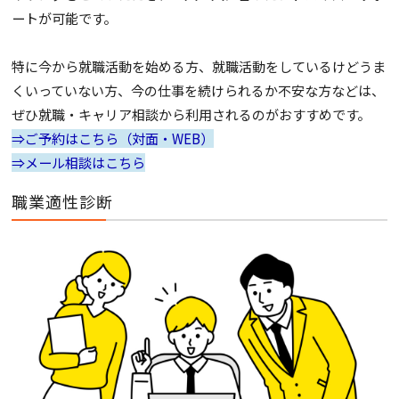
ートが可能です。
特に今から就職活動を始める方、就職活動をしているけどうま
くいっていない方、今の仕事を続けられるか不安な方などは、
ぜひ就職・キャリア相談から利用されるのがおすすめです。
⇒ご予約はこちら（対面・WEB）
⇒メール相談はこちら
職業適性診断