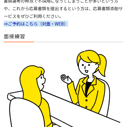
書類選考の時点で不採用になってしまうことが多いという方
や、これから応募書類を提出するという方は、応募書類添削サ
ービスをぜひご利用ください。
⇒ご予約はこちら（対面・WEB）
面接練習