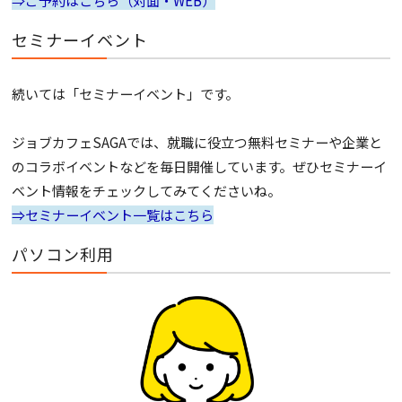
⇒ご予約はこちら（対面・WEB）
セミナーイベント
続いては「セミナーイベント」です。
ジョブカフェSAGAでは、就職に役立つ無料セミナーや企業と
のコラボイベントなどを毎日開催しています。ぜひセミナーイ
ベント情報をチェックしてみてくださいね。
⇒セミナーイベント一覧はこちら
パソコン利用