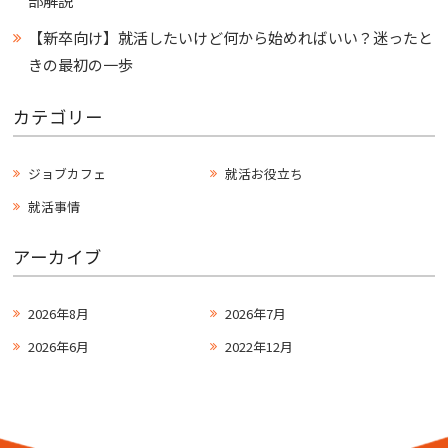
部解説
【新卒向け】就活したいけど何から始めればいい？迷ったと
きの最初の一歩
カテゴリー
ジョブカフェ
就活お役立ち
就活事情
アーカイブ
2026年8月
2026年7月
2026年6月
2022年12月