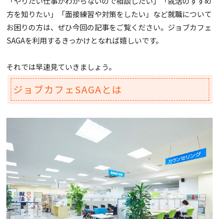
「やりたい仕事がわからないので相談したい」「就活のすすめ
方を知りたい」「面接練習や対策をしたい」など就職について
お困りの方は、ぜひ今回の記事をご覧ください。ジョブカフェ
SAGAを利用するきっかけとなれば嬉しいです。
それでは早速見ていきましょう。
ジョブカフェSAGAとは