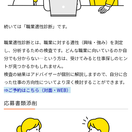
続いては「職業適性診断」です。
職業適性診断とは、職業に対する適性（興味・強み）を測定
し、分析するための検査です。どんな職業に向いているのか自
分でも分からない…という方は、受けてみると仕事探しのヒン
トが見つかるかもしれません。
検査の結果はアドバイザーが個別に解説しますので、自分に合
った仕事の方向性についてより深く検討することができます。
⇒ご予約はこちら（対面・WEB）
応募書類添削