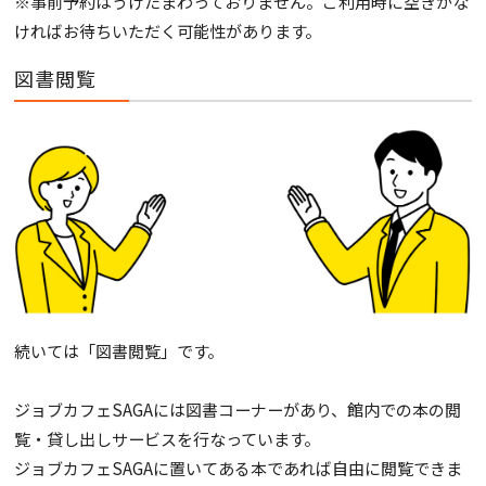
※事前予約はうけたまわっておりません。ご利用時に空きがな
ければお待ちいただく可能性があります。
図書閲覧
続いては「図書閲覧」です。
ジョブカフェSAGAには図書コーナーがあり、館内での本の閲
覧・貸し出しサービスを行なっています。
ジョブカフェSAGAに置いてある本であれば自由に閲覧できま