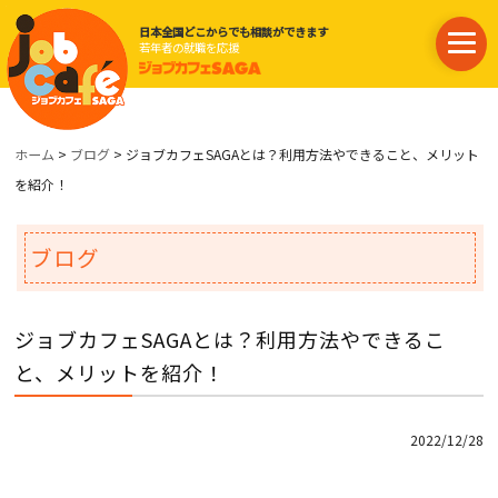
日本全国どこからでも相談ができます
若年者の就職を応援
ホーム
>
ブログ
> ジョブカフェSAGAとは？利用方法やできること、メリット
を紹介！
ブログ
ジョブカフェSAGAとは？利用方法やできるこ
と、メリットを紹介！
2022/12/28