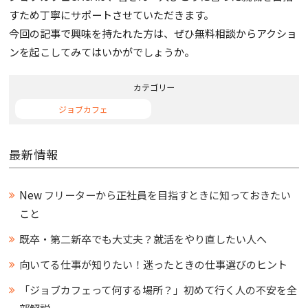
すため丁寧にサポートさせていただきます。
今回の記事で興味を持たれた方は、ぜひ無料相談からアクショ
ンを起こしてみてはいかがでしょうか。
カテゴリー
ジョブカフェ
最新情報
New
フリーターから正社員を目指すときに知っておきたい
こと
既卒・第二新卒でも大丈夫？就活をやり直したい人へ
向いてる仕事が知りたい！迷ったときの仕事選びのヒント
「ジョブカフェって何する場所？」初めて行く人の不安を全