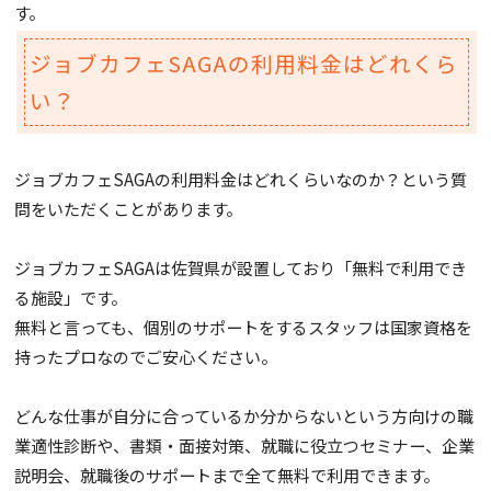
す。
ジョブカフェSAGAの利用料金はどれくら
い？
ジョブカフェSAGAの利用料金はどれくらいなのか？という質
問をいただくことがあります。
ジョブカフェSAGAは佐賀県が設置しており「無料で利用でき
る施設」です。
無料と言っても、個別のサポートをするスタッフは国家資格を
持ったプロなのでご安心ください。
どんな仕事が自分に合っているか分からないという方向けの職
業適性診断や、書類・面接対策、就職に役立つセミナー、企業
説明会、就職後のサポートまで全て無料で利用できます。