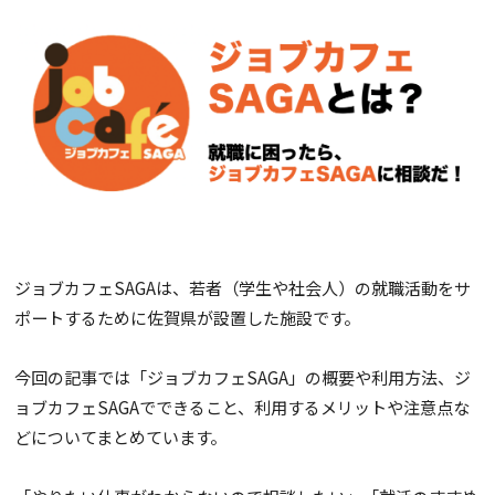
ジョブカフェSAGAは、若者（学生や社会人）の就職活動をサ
ポートするために佐賀県が設置した施設です。
今回の記事では「ジョブカフェSAGA」の概要や利用方法、ジ
ョブカフェSAGAでできること、利用するメリットや注意点な
どについてまとめています。