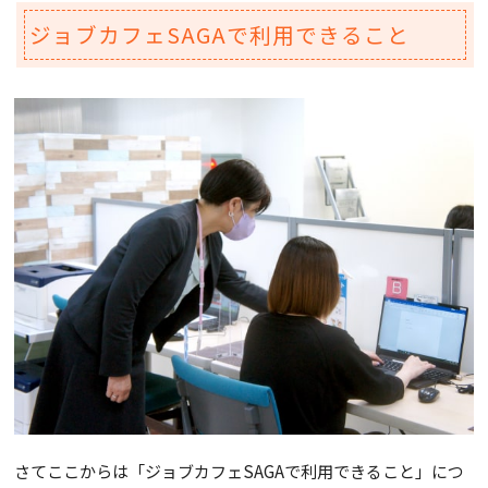
ジョブカフェSAGAで利用できること
さてここからは「ジョブカフェSAGAで利用できること」につ