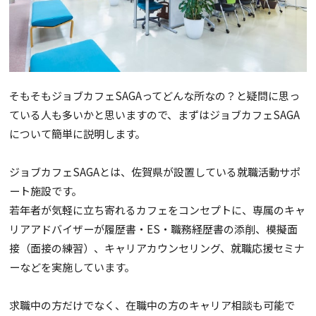
そもそもジョブカフェSAGAってどんな所なの？と疑問に思っ
ている人も多いかと思いますので、まずはジョブカフェSAGA
について簡単に説明します。
ジョブカフェSAGAとは、佐賀県が設置している就職活動サポ
ート施設です。
若年者が気軽に立ち寄れるカフェをコンセプトに、専属のキャ
リアアドバイザーが履歴書・ES・職務経歴書の添削、模擬面
接（面接の練習）、キャリアカウンセリング、就職応援セミナ
ーなどを実施しています。
求職中の方だけでなく、在職中の方のキャリア相談も可能で