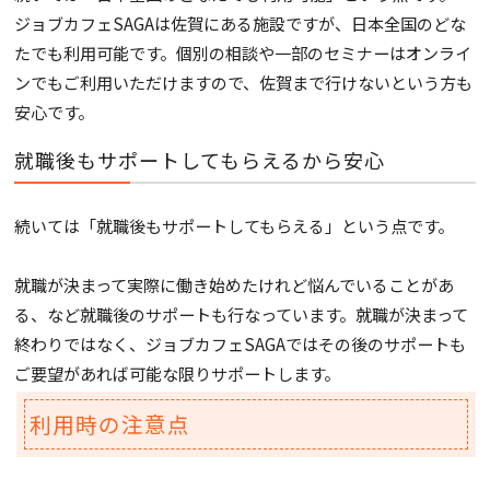
ジョブカフェSAGAは佐賀にある施設ですが、日本全国のどな
たでも利用可能です。個別の相談や一部のセミナーはオンライ
ンでもご利用いただけますので、佐賀まで行けないという方も
安心です。
就職後もサポートしてもらえるから安心
続いては「就職後もサポートしてもらえる」という点です。
就職が決まって実際に働き始めたけれど悩んでいることがあ
る、など就職後のサポートも行なっています。就職が決まって
終わりではなく、ジョブカフェSAGAではその後のサポートも
ご要望があれば可能な限りサポートします。
利用時の注意点