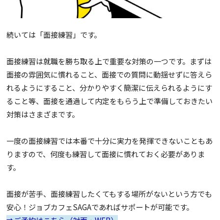
続いては「面接練習」です。
面接練習は就職を勝ち取る上で重要な対策の一つです。まずは
面接の雰囲気に慣れること、面接での質問に動揺せずに答えら
れるようにすること、分かりやすく簡潔に伝えられるようにす
ること等、面接を通過して内定をもらう上で準備しておきたい
対策はさまざまです。
一度の面接練習では本番で十分に実力を発揮できないこともあ
りますので、何度も練習して面接に慣れておく必要がありま
す。
面接が苦手、面接練習したくてもする場所がないという方でも
安心！ジョブカフェSAGAであればサポートが可能です。