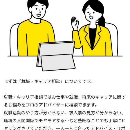
まずは「就職・キャリア相談」についてです。
就職・キャリア相談ではお仕事や就職、将来のキャリアに関す
るお悩みをプロのアドバイザーに相談できます。
就職活動のやり方が分からない、求人票の見方が分からない、
職場の人間関係でモヤモヤする…など些細なことでも丁寧にヒ
ヤリングさせていただき、一人一人に合ったアドバイス・サポ