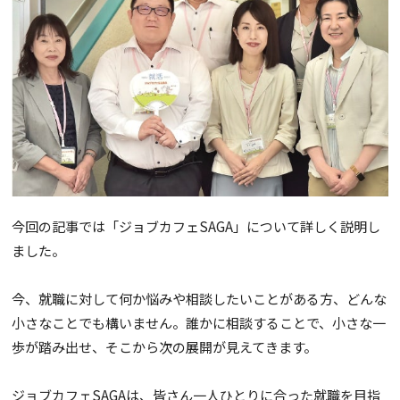
今回の記事では「ジョブカフェSAGA」について詳しく説明し
ました。
今、就職に対して何か悩みや相談したいことがある方、どんな
小さなことでも構いません。誰かに相談することで、小さな一
歩が踏み出せ、そこから次の展開が見えてきます。
ジョブカフェSAGAは、皆さん一人ひとりに合った就職を目指