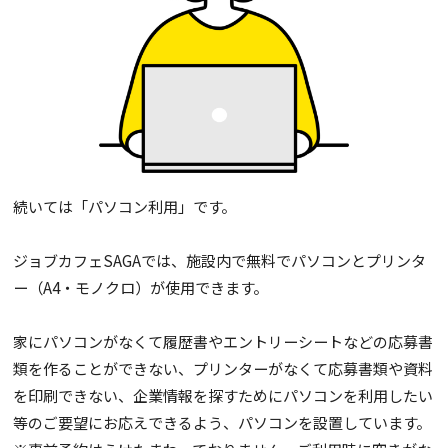
続いては「パソコン利用」です。
ジョブカフェSAGAでは、施設内で無料でパソコンとプリンタ
ー（A4・モノクロ）が使用できます。
家にパソコンがなくて履歴書やエントリーシートなどの応募書
類を作ることができない、プリンターがなくて応募書類や資料
を印刷できない、企業情報を探すためにパソコンを利用したい
等のご要望にお応えできるよう、パソコンを設置しています。