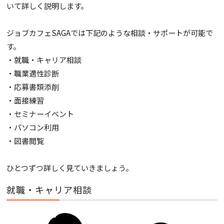
いて詳しく説明します。
ジョブカフェSAGAでは下記のような相談・サポートが可能で
す。
・就職・キャリア相談
・職業適性診断
・応募書類添削
・面接練習
・セミナーイベント
・パソコン利用
・図書閲覧
ひとつずつ詳しく見ていきましょう。
就職・キャリア相談