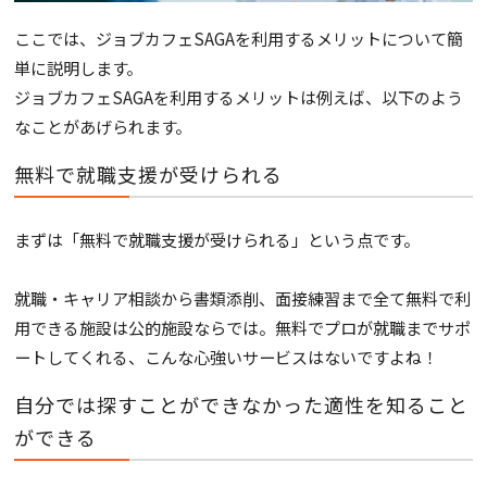
ここでは、ジョブカフェSAGAを利用するメリットについて簡
単に説明します。
ジョブカフェSAGAを利用するメリットは例えば、以下のよう
なことがあげられます。
無料で就職支援が受けられる
まずは「無料で就職支援が受けられる」という点です。
就職・キャリア相談から書類添削、面接練習まで全て無料で利
用できる施設は公的施設ならでは。無料でプロが就職までサポ
ートしてくれる、こんな心強いサービスはないですよね！
自分では探すことができなかった適性を知ること
ができる