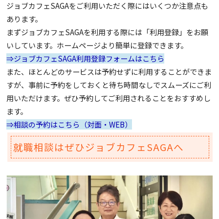
ジョブカフェSAGAをご利用いただく際にはいくつか注意点も
あります。
まずジョブカフェSAGAを利用する際には「利用登録」をお願
いしています。ホームページより簡単に登録できます。
⇒ジョブカフェSAGA利用登録フォームはこちら
また、ほとんどのサービスは予約せずに利用することができま
すが、事前に予約をしておくと待ち時間なしでスムーズにご利
用いただけます。ぜひ予約してご利用されることをおすすめし
ます。
⇒相談の予約はこちら（対面・WEB）
就職相談はぜひジョブカフェSAGAへ