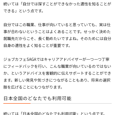
続いては「自分では探すことができなかった適性を知ることが
できる」という点です。
自分ではこの職業、仕事が向いていると思っていても、実は仕
事が合わないということはよくあることです。せっかく決めた
就職先だからこそ、長く勤めたいですよね。そのためには自分
自身の適性をよく知ることが重要です。
ジョブカフェSAGAではキャリアアドバイザーが一つ一つ丁寧
にフィードバックを行い、こんな職業が向いているのではない
か、というアドバイスを客観的に伝えサポートすることができ
ます。新しい発見や気づきにつながることもあり、将来の選択
肢を広げることにもつながります。
日本全国のどなたでも利用可能
続いては「日本全国のどなたでも利用可能」という点です。