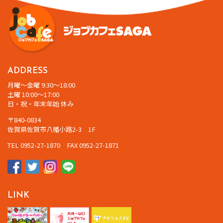
ADDRESS
月曜～金曜 9:30～18:00
土曜 10:00～17:00
日・祝・年末年始 休み
〒840-0834
佐賀県佐賀市八幡小路2-3 1F
TEL 0952-27-1870 FAX 0952-27-1871
LINK