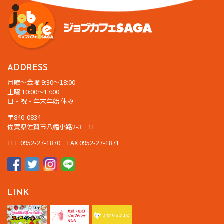
ADDRESS
月曜～金曜 9:30～18:00
土曜 10:00～17:00
日・祝・年末年始 休み
〒840-0834
佐賀県佐賀市八幡小路2-3 1F
TEL 0952-27-1870 FAX 0952-27-1871
LINK