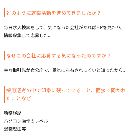
どのように就職活動を進めてきましたか？
毎日求人検索をして、気になった会社があればHPを見たり、
情報収集して応募した。
なぜこの会社に応募する気になったのですか？
主な取引先が官公庁で、景気に左右されにくいと知ったから。
採用選考の中で印象に残っていること、面接で聞かれ
たことなど
職務経歴
パソコン操作のレベル
退職理由等