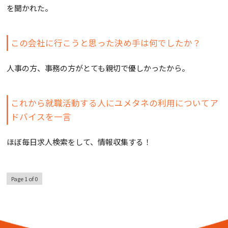
を聞かれた。
この会社に行こうと思った決め手は何でしたか？
人事の方、事務の方がとても親切で優しかったから。
これから就職活動する人にユメタネの利用についてア
ドバイスを一言
ほぼ毎日求人検索をして、情報収集する！
Page 1 of 0