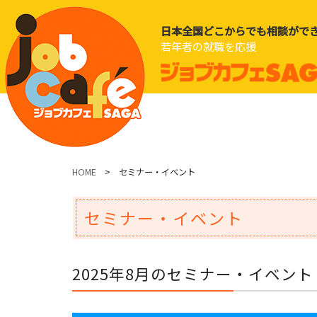
日本全国どこからでも相談がで
若年者の就職を応援
HOME
> セミナー・イベント
セミナー・イベント
2025年8月のセミナー・イベント