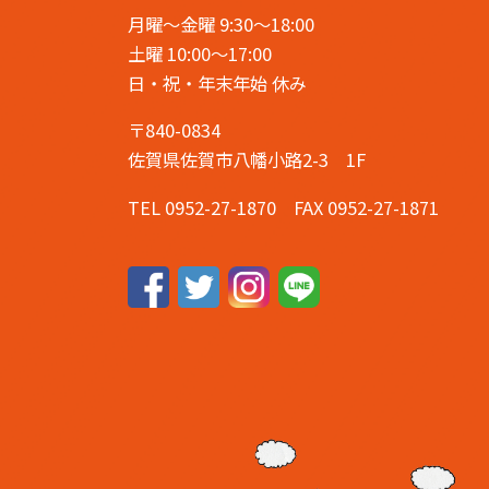
月曜～金曜 9:30～18:00
土曜 10:00～17:00
日・祝・年末年始 休み
〒840-0834
佐賀県佐賀市八幡小路2-3 1F
TEL 0952-27-1870 FAX 0952-27-1871