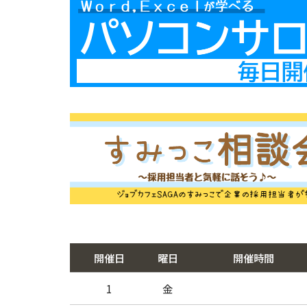
開催日
曜日
開催時間
1
金