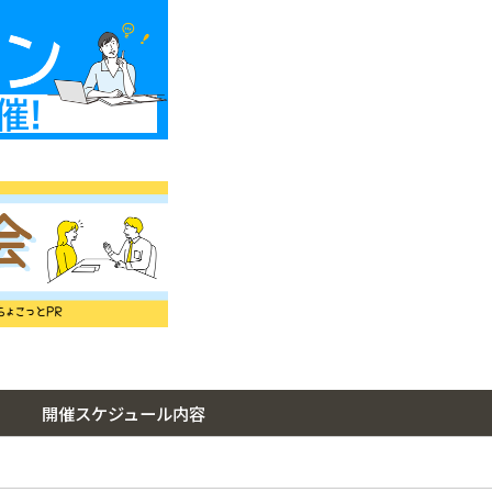
開催スケジュール内容