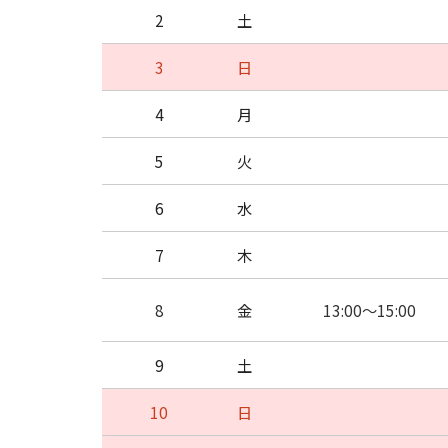
2
土
3
日
4
月
5
火
6
水
7
木
8
金
13:00～15:00
9
土
10
日