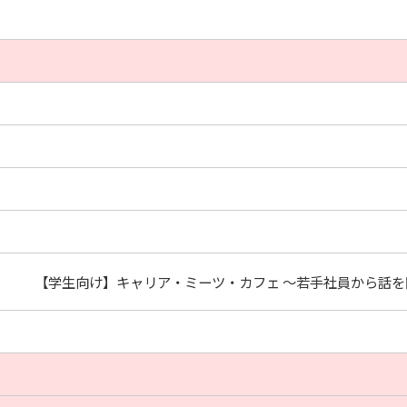
【学生向け】キャリア・ミーツ・カフェ ～若手社員から話を