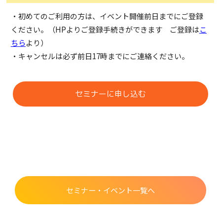
・初めてのご利用の方は、イベント開催前日までにご登録
ください。（
HP
よりご登録手続きができます ご登録は
こ
ちら
より）
・キャンセルは必ず前日
17
時までにご連絡ください。
セミナーに申し込む
セミナー・イベント一覧へ