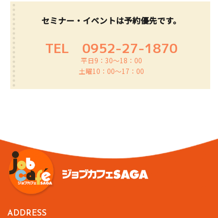
セミナー・イベントは予約優先です。
TEL
0952-27-1870
平日9：30～18：00
土曜10：00～17：00
ADDRESS