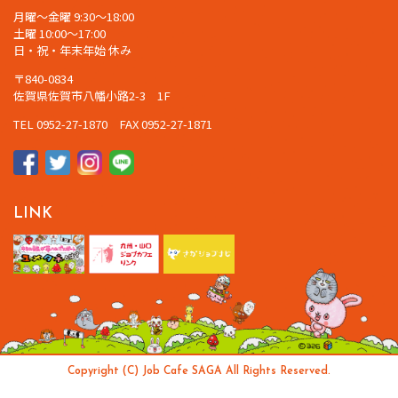
月曜～金曜 9:30～18:00
土曜 10:00～17:00
日・祝・年末年始 休み
〒840-0834
佐賀県佐賀市八幡小路2-3 1F
TEL 0952-27-1870 FAX 0952-27-1871
LINK
Copyright (C) Job Cafe SAGA All Rights Reserved.