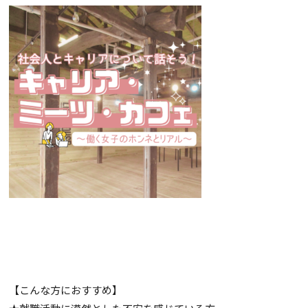
【こんな方におすすめ】