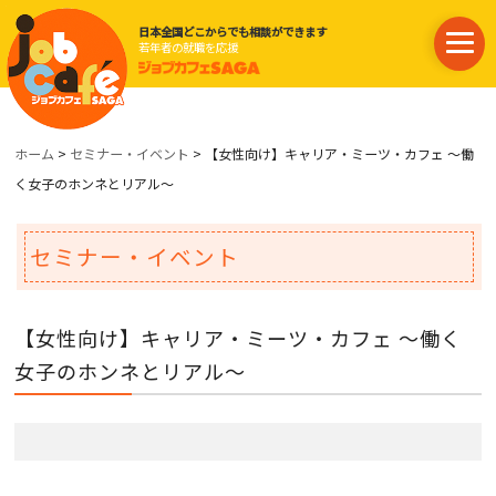
日本全国どこからでも相談ができます
若年者の就職を応援
ホーム
>
セミナー・イベント
> 【女性向け】キャリア・ミーツ・カフェ ～働
く女子のホンネとリアル～
セミナー・イベント
【女性向け】キャリア・ミーツ・カフェ ～働く
女子のホンネとリアル～